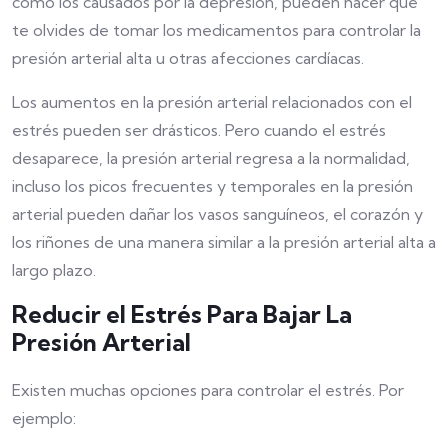
como los causados por la depresión, pueden hacer que
te olvides de tomar los medicamentos para controlar la
presión arterial alta u otras afecciones cardíacas.
Los aumentos en la presión arterial relacionados con el
estrés pueden ser drásticos. Pero cuando el estrés
desaparece, la presión arterial regresa a la normalidad,
incluso los picos frecuentes y temporales en la presión
arterial pueden dañar los vasos sanguíneos, el corazón y
los riñones de una manera similar a la presión arterial alta a
largo plazo.
Reducir el Estrés Para Bajar La
Presión Arterial
Existen muchas opciones para controlar el estrés. Por
ejemplo: