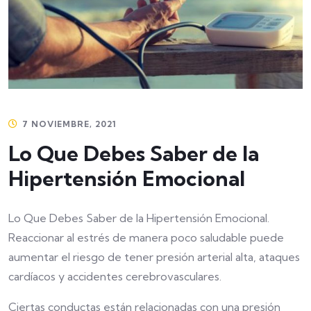
7 NOVIEMBRE, 2021
Lo Que Debes Saber de la
Hipertensión Emocional
Lo Que Debes Saber de la Hipertensión Emocional.
Reaccionar al estrés de manera poco saludable puede
aumentar el riesgo de tener presión arterial alta, ataques
cardíacos y accidentes cerebrovasculares.
Ciertas conductas están relacionadas con una presión