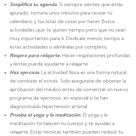
Simplifica tu agenda
. Si siempre sientes que estás
apurado, tómate unos minutos para revisar tu
calendario y tus listas de cosas por hacer. Busca
actividades que te quiten tiempo pero que no sean
muy importantes para ti. Dedícale menos tiempo a
estas actividades o elimínalas por completo.
Respira para relajarte.
Hacer respiraciones profundas
y lentas puede ayudarte a relajarte.
Haz ejercicio.
La actividad física es una forma natural
de combatir el estrés. Solo asegúrate de obtener la
aprobación del médico antes de comenzar un nuevo
programa de ejercicios, en especial si te han
diagnosticado hipertensión arterial.
Prueba el yoga y la meditación.
El yoga y la
meditación fortalecen tu cuerpo y te ayudan a
relajarte. Estas técnicas también pueden reducir tu