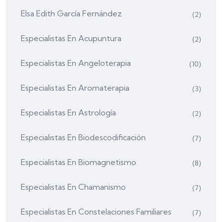
Elsa Edith García Fernández
(2)
Especialistas En Acupuntura
(2)
Especialistas En Angeloterapia
(10)
Especialistas En Aromaterapia
(3)
Especialistas En Astrología
(2)
Especialistas En Biodescodificación
(7)
Especialistas En Biomagnetismo
(8)
Especialistas En Chamanismo
(7)
Especialistas En Constelaciones Familiares
(7)