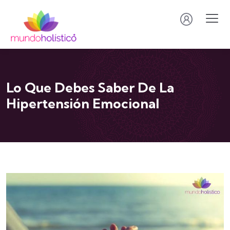
Lo Que Debes Saber De La
Hipertensión Emocional