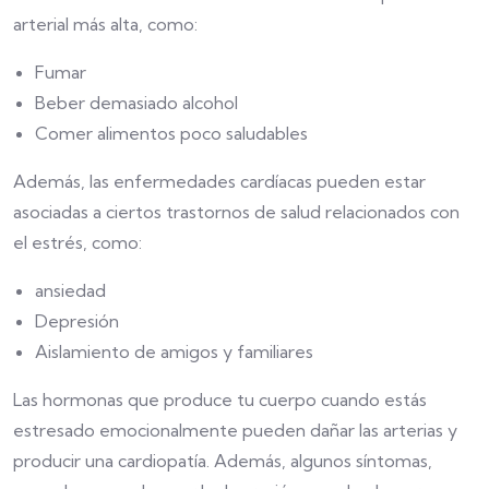
arterial más alta, como:
Fumar
Beber demasiado alcohol
Comer alimentos poco saludables
Además, las enfermedades cardíacas pueden estar
asociadas a ciertos trastornos de salud relacionados con
el estrés, como:
ansiedad
Depresión
Aislamiento de amigos y familiares
Las hormonas que produce tu cuerpo cuando estás
estresado emocionalmente pueden dañar las arterias y
producir una cardiopatía. Además, algunos síntomas,