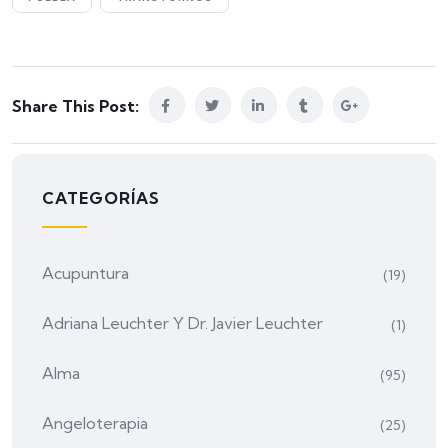
Share This Post:
CATEGORÍAS
Acupuntura
(19)
Adriana Leuchter Y Dr. Javier Leuchter
(1)
Alma
(95)
Angeloterapia
(25)