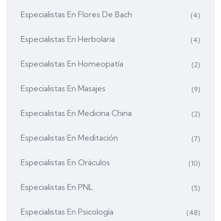
Especialistas En Flores De Bach
(4)
Especialistas En Herbolaria
(4)
Especialistas En Homeopatía
(2)
Especialistas En Masajes
(9)
Especialistas En Medicina China
(2)
Especialistas En Meditación
(7)
Especialistas En Oráculos
(10)
Especialistas En PNL
(5)
Especialistas En Psicología
(48)