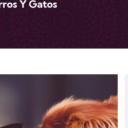
ros Y Gatos