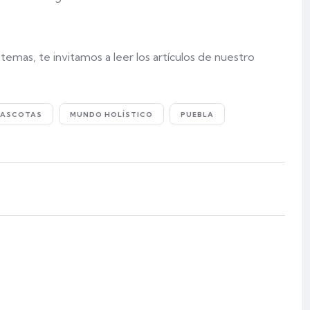
emas, te invitamos a leer los artículos de nuestro
ASCOTAS
MUNDO HOLÍSTICO
PUEBLA