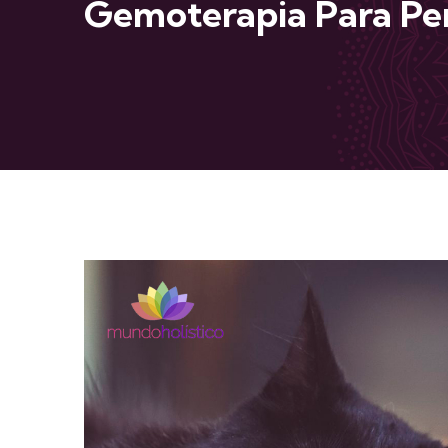
Gemoterapia Para Per