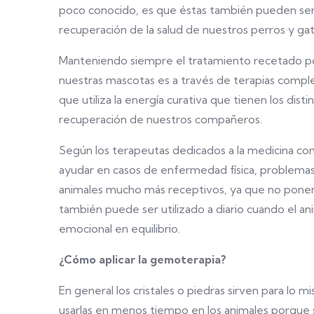
poco conocido, es que éstas también pueden ser
recuperación de la salud de nuestros perros y gat
Manteniendo siempre el tratamiento recetado po
nuestras mascotas es a través de terapias comple
que utiliza la energía curativa que tienen los distin
recuperación de nuestros compañeros.
Según los terapeutas dedicados a la medicina 
ayudar en casos de enfermedad física, problemas 
animales mucho más receptivos, ya que no ponen 
también puede ser utilizado a diario cuando el ani
emocional en equilibrio.
¿Cómo aplicar la gemoterapia?
En general los cristales o piedras sirven para l
usarlas en menos tiempo en los animales porque 