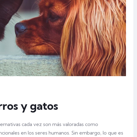
ros y gatos
lternativas cada vez son más valoradas como
ionales en los seres humanos. Sin embargo, lo que es