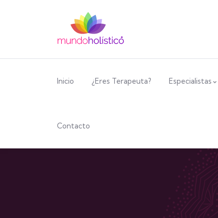
Inicio
¿Eres Terapeuta?
Especialistas
Contacto