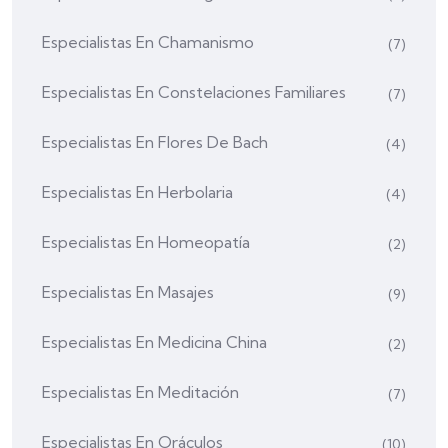
Especialistas En Chamanismo
(7)
Especialistas En Constelaciones Familiares
(7)
Especialistas En Flores De Bach
(4)
Especialistas En Herbolaria
(4)
Especialistas En Homeopatía
(2)
Especialistas En Masajes
(9)
Especialistas En Medicina China
(2)
Especialistas En Meditación
(7)
Especialistas En Oráculos
(10)