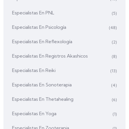
Especialistas En PNL
(5)
Especialistas En Psicología
(48)
Especialistas En Reflexología
(2)
Especialistas En Registros Akashicos
(8)
Especialistas En Reiki
(13)
Especialistas En Sonoterapia
(4)
Especialistas En Thetahealing
(6)
Especialistas En Yoga
(1)
Especialistas En Zooterapia
(1)