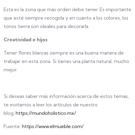
Esta es la zona que más orden debe tener. Es importante
que esté siempre recogida y en cuanto a los colores, los
tonos tierra son ideales para decorarla.
Creatividad e hijos
Tener flores blancas siempre es una buena manera de
trabajar en esta zona. Si tienes una planta natural, mucho
mejor.
Si deseas saber más información acerca de estos temas,
te invitamos a leer los artículos de nuestro
blog:
https://mundoholistico.mx/
Fuente:
https://www.elmueble.com/