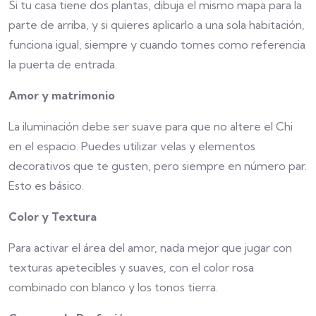
Si tu casa tiene dos plantas, dibuja el mismo mapa para la
parte de arriba, y si quieres aplicarlo a una sola habitación,
funciona igual, siempre y cuando tomes como referencia
la puerta de entrada.
Amor y matrimonio
La iluminación debe ser suave para que no altere el Chi
en el espacio. Puedes utilizar velas y elementos
decorativos que te gusten, pero siempre en número par.
Esto es básico.
Color y Textura
Para activar el área del amor, nada mejor que jugar con
texturas apetecibles y suaves, con el color rosa
combinado con blanco y los tonos tierra.