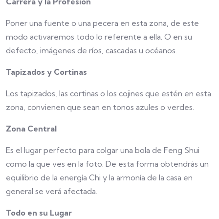
Carrera y la Profesión
Poner una fuente o una pecera en esta zona, de este
modo activaremos todo lo referente a ella. O en su
defecto, imágenes de ríos, cascadas u océanos.
Tapizados y Cortinas
Los tapizados, las cortinas o los cojines que estén en esta
zona, convienen que sean en tonos azules o verdes.
Zona Central
Es el lugar perfecto para colgar una bola de Feng Shui
como la que ves en la foto. De esta forma obtendrás un
equilibrio de la energía Chi y la armonía de la casa en
general se verá afectada.
Todo en su Lugar