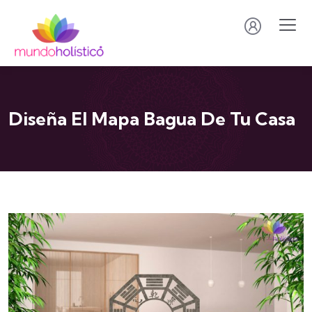
Diseña El Mapa Bagua De Tu Casa