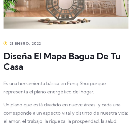
21 ENERO, 2022
Diseña El Mapa Bagua De Tu
Casa
Es una herramienta básica en Feng Shui porque
representa el plano energético del hogar.
Un plano que está dividido en nueve áreas, y cada una
corresponde a un aspecto vital y distinto de nuestra vida:
el amor, el trabajo, la riqueza, la prosperidad, la salud.