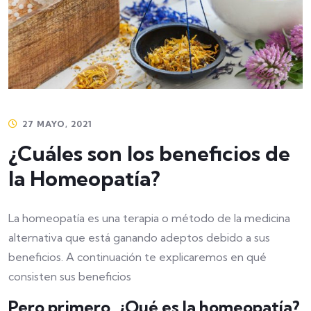
27 MAYO, 2021
¿Cuáles son los beneficios de
la Homeopatía?
La homeopatía es una terapia o método de la medicina
alternativa que está ganando adeptos debido a sus
beneficios. A continuación te explicaremos en qué
consisten sus beneficios
Pero primero. ¿Qué es la homeopatía?