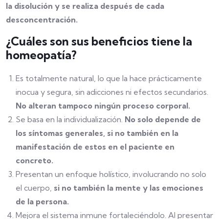
la disolución y se realiza después de cada
desconcentración.
¿Cuáles son sus beneficios tiene la
homeopatía?
Es totalmente natural, lo que la hace prácticamente
inocua y segura, sin adicciones ni efectos secundarios.
No alteran tampoco ningún proceso corporal.
Se basa en la individualización.
No solo depende de
los síntomas generales, si no también en la
manifestación de estos en el paciente en
concreto.
Presentan un enfoque holístico, involucrando no solo
el cuerpo,
si no también la mente y las emociones
de la persona.
Mejora el sistema inmune fortaleciéndolo. Al presentar