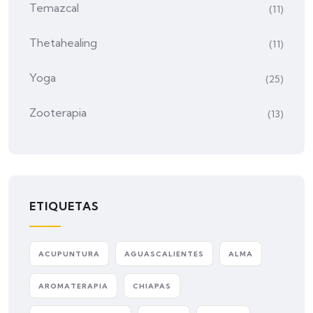
Temazcal
(11)
Thetahealing
(11)
Yoga
(25)
Zooterapia
(13)
ETIQUETAS
ACUPUNTURA
AGUASCALIENTES
ALMA
AROMATERAPIA
CHIAPAS