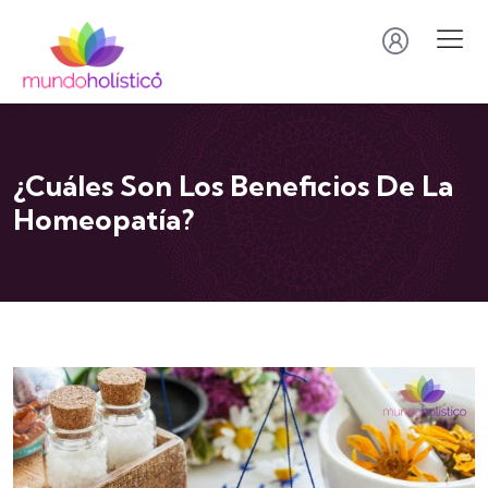
¿Cuáles Son Los Beneficios De La
Homeopatía?