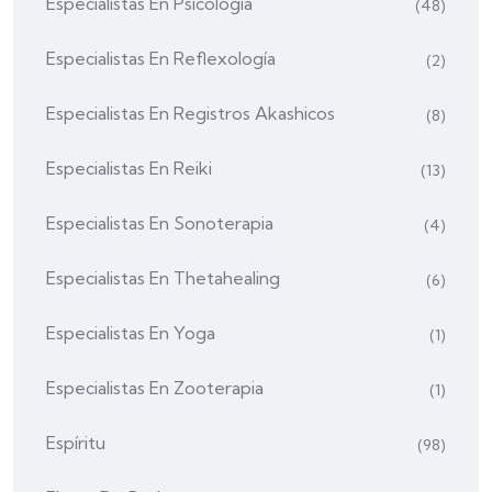
Especialistas En Psicología
(48)
Especialistas En Reflexología
(2)
Especialistas En Registros Akashicos
(8)
Especialistas En Reiki
(13)
Especialistas En Sonoterapia
(4)
Especialistas En Thetahealing
(6)
Especialistas En Yoga
(1)
Especialistas En Zooterapia
(1)
Espíritu
(98)