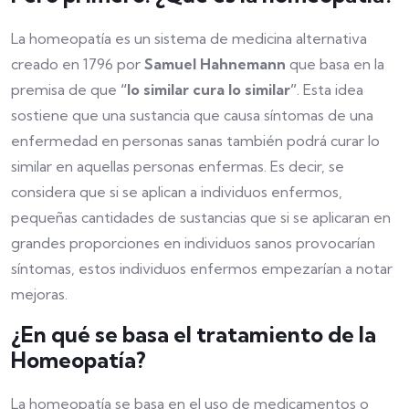
La homeopatía es un sistema de medicina alternativa
creado en 1796 por
Samuel Hahnemann
que basa en la
premisa de que
“lo similar cura lo similar”
. Esta idea
sostiene que una sustancia que causa síntomas de una
enfermedad en personas sanas también podrá curar lo
similar en aquellas personas enfermas. Es decir, se
considera que si se aplican a individuos enfermos,
pequeñas cantidades de sustancias que si se aplicaran en
grandes proporciones en individuos sanos provocarían
síntomas, estos individuos enfermos empezarían a notar
mejoras.
¿En qué se basa el tratamiento de la
Homeopatía?
La homeopatía se basa en el uso de medicamentos o