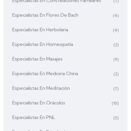
Especialistas En Constelaciones Familiares
(7)
Especialistas En Flores De Bach
(4)
Especialistas En Herbolaria
(4)
Especialistas En Homeopatía
(2)
Especialistas En Masajes
(9)
Especialistas En Medicina China
(2)
Especialistas En Meditación
(7)
Especialistas En Oráculos
(10)
Especialistas En PNL
(5)