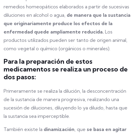
remedios homeopáticos elaborados a partir de sucesivas
diluciones en alcohol o agua,
de manera que la sustancia
que originariamente produce los efectos de la
enfermedad quede ampliamente reducida.
Los
productos utilizados pueden ser tanto de origen animal,
como vegetal o químico (orgánicos o minerales).
Para la preparación de estos
medicamentos se realiza un proceso de
dos pasos:
Primeramente se realiza la dilución, la desconcentración
de la sustancia de manera progresiva, realizando una
sucesión de diluciones, diluyendo lo ya diluido, hasta que
la sustancia sea imperceptible.
También existe la
dinamización
, que
se basa en agitar