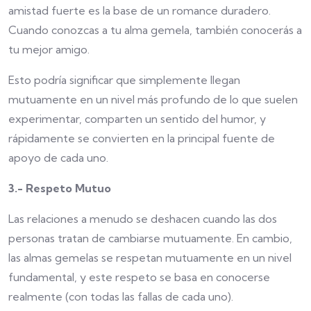
amistad fuerte es la base de un romance duradero.
Cuando conozcas a tu alma gemela, también conocerás a
tu mejor amigo.
Esto podría significar que simplemente llegan
mutuamente en un nivel más profundo de lo que suelen
experimentar, comparten un sentido del humor, y
rápidamente se convierten en la principal fuente de
apoyo de cada uno.
3.- Respeto Mutuo
Las relaciones a menudo se deshacen cuando las dos
personas tratan de cambiarse mutuamente. En cambio,
las almas gemelas se respetan mutuamente en un nivel
fundamental, y este respeto se basa en conocerse
realmente (con todas las fallas de cada uno).