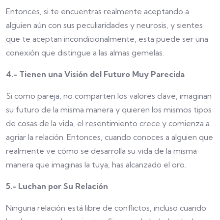
Entonces, si te encuentras realmente aceptando a
alguien aún con sus peculiaridades y neurosis, y sientes
que te aceptan incondicionalmente, esta puede ser una
conexión que distingue a las almas gemelas.
4.- Tienen una Visión del Futuro Muy Parecida
Si como pareja, no comparten los valores clave, imaginan
su futuro de la misma manera y quieren los mismos tipos
de cosas de la vida, el resentimiento crece y comienza a
agriar la relación. Entonces, cuando conoces a alguien que
realmente ve cómo se desarrolla su vida de la misma
manera que imaginas la tuya, has alcanzado el oro.
5.- Luchan por Su Relación
Ninguna relación está libre de conflictos, incluso cuando