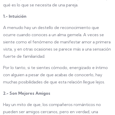
qué es lo que se necesita de una pareja.
1.- Intuición
A menudo hay un destello de reconocimiento que
ocurre cuando conoces a un alma gemela. A veces se
siente como el fenómeno de manifestar amor a primera
vista, y en otras ocasiones se parece más a una sensación
fuerte de familiaridad.
Por lo tanto, si te sientes cómodo, energizado e íntimo
con alguien a pesar de que acabas de conocerlo, hay
muchas posibilidades de que esta relación llegue lejos.
2.- Son Mejores Amigos
Hay un mito de que, los compañeros románticos no
pueden ser amigos cercanos, pero en verdad, una