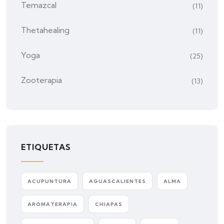
Temazcal
(11)
Thetahealing
(11)
Yoga
(25)
Zooterapia
(13)
ETIQUETAS
ACUPUNTURA
AGUASCALIENTES
ALMA
AROMATERAPIA
CHIAPAS