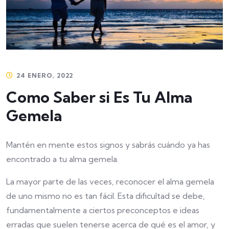
24 ENERO, 2022
Como Saber si Es Tu Alma
Gemela
Mantén en mente estos signos y sabrás cuándo ya has
encontrado a tu alma gemela.
La mayor parte de las veces, reconocer el alma gemela
de uno mismo no es tan fácil. Esta dificultad se debe,
fundamentalmente a ciertos preconceptos e ideas
erradas que suelen tenerse acerca de qué es el amor, y