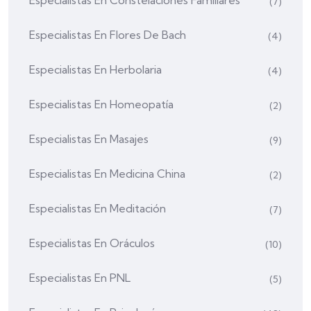
Especialistas En Constelaciones Familiares
(7)
Especialistas En Flores De Bach
(4)
Especialistas En Herbolaria
(4)
Especialistas En Homeopatía
(2)
Especialistas En Masajes
(9)
Especialistas En Medicina China
(2)
Especialistas En Meditación
(7)
Especialistas En Oráculos
(10)
Especialistas En PNL
(5)