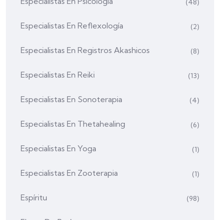
Especialistas En Psicología
(48)
Especialistas En Reflexología
(2)
Especialistas En Registros Akashicos
(8)
Especialistas En Reiki
(13)
Especialistas En Sonoterapia
(4)
Especialistas En Thetahealing
(6)
Especialistas En Yoga
(1)
Especialistas En Zooterapia
(1)
Espíritu
(98)