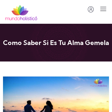
Como Saber Si Es Tu Alma Gemela