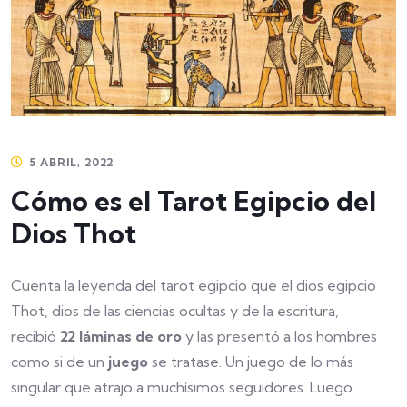
5 ABRIL, 2022
Cómo es el Tarot Egipcio del
Dios Thot
Cuenta la leyenda del tarot egipcio que el dios egipcio
Thot, dios de las ciencias ocultas y de la escritura,
recibió
22 láminas de oro
y las presentó a los hombres
como si de un
juego
se tratase. Un juego de lo más
singular que atrajo a muchísimos seguidores. Luego