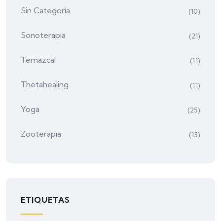
Sin Categoría
(10)
Sonoterapia
(21)
Temazcal
(11)
Thetahealing
(11)
Yoga
(25)
Zooterapia
(13)
ETIQUETAS