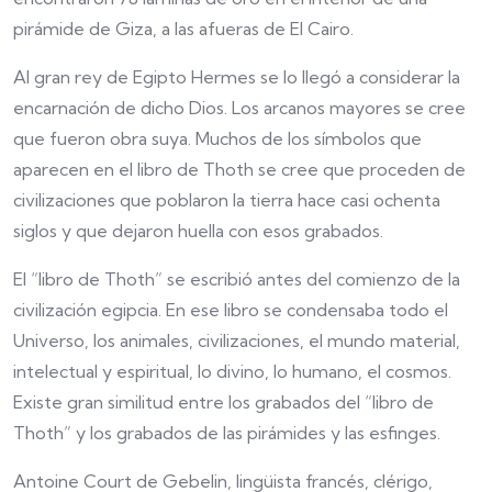
pirámide de Giza, a las afueras de El Cairo.
Al gran rey de Egipto Hermes se lo llegó a considerar la
encarnación de dicho Dios. Los arcanos mayores se cree
que fueron obra suya. Muchos de los símbolos que
aparecen en el libro de Thoth se cree que proceden de
civilizaciones que poblaron la tierra hace casi ochenta
siglos y que dejaron huella con esos grabados.
El “libro de Thoth” se escribió antes del comienzo de la
civilización egipcia. En ese libro se condensaba todo el
Universo, los animales, civilizaciones, el mundo material,
intelectual y espiritual, lo divino, lo humano, el cosmos.
Existe gran similitud entre los grabados del “libro de
Thoth” y los grabados de las pirámides y las esfinges.
Antoine Court de Gebelin, lingüista francés, clérigo,