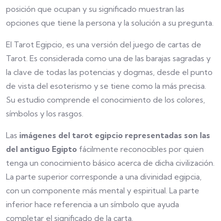
posición que ocupan y su significado muestran las
opciones que tiene la persona y la solución a su pregunta.
El Tarot Egipcio, es una versión del juego de cartas de
Tarot. Es considerada como una de las barajas sagradas y
la clave de todas las potencias y dogmas, desde el punto
de vista del esoterismo y se tiene como la más precisa.
Su estudio comprende el conocimiento de los colores,
símbolos y los rasgos.
Las
imágenes del tarot egipcio representadas son las
del antiguo Egipto
fácilmente reconocibles por quien
tenga un conocimiento básico acerca de dicha civilización.
La parte superior corresponde a una divinidad egipcia,
con un componente más mental y espiritual. La parte
inferior hace referencia a un símbolo que ayuda
completar el significado de la carta.