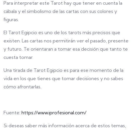
Para interpretar este Tarot hay que tener en cuenta la
cábala y el simbolismo de las cartas con sus colores y
figuras.
El Tarot Egipcio es uno de los tarots más precisos que
existen. Las cartas nos permitirán ver el pasado, presente
y futuro. Te orientaran a tomar esa decisión que tanto te
cuesta tomar.
Una tirada de Tarot Egipcio es para ese momento de la
vida en los que tienes que tomar decisiones y no sabes
cómo afrontarlas.
Fuente:
https://www.iprofesional.com/
Si deseas saber más información acerca de estos temas,