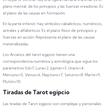
plano mental, de los principios y las fuerzas creadoras. Es
el plano de las causas en formación.
En la parte inferior, hay símbolos cabalísticos, numéricos,
astrales y alfabéticos. Es el plano físico de principios y
fuerzas en acción. Representa el plano de las causas
materializadas.
Los Arcanos del tarot egipcio tienen una
correspondencia numérica y astrológica que sigue los
parámetros:Sol=1, Luna=2, Júpiter=3, Urano=4,
Mercurio=5, Venus=6, Neptuno=7, Saturno=8, Marte=9,
Plutón=10.
Tiradas de Tarot egipcio
Las tiradas de Tarot egipcio son complejas y personales.