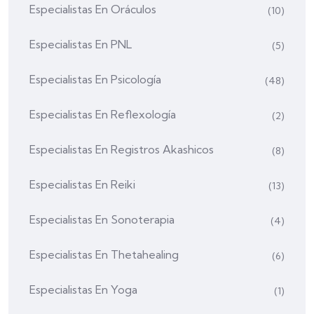
Especialistas En Oráculos
(10)
Especialistas En PNL
(5)
Especialistas En Psicología
(48)
Especialistas En Reflexología
(2)
Especialistas En Registros Akashicos
(8)
Especialistas En Reiki
(13)
Especialistas En Sonoterapia
(4)
Especialistas En Thetahealing
(6)
Especialistas En Yoga
(1)