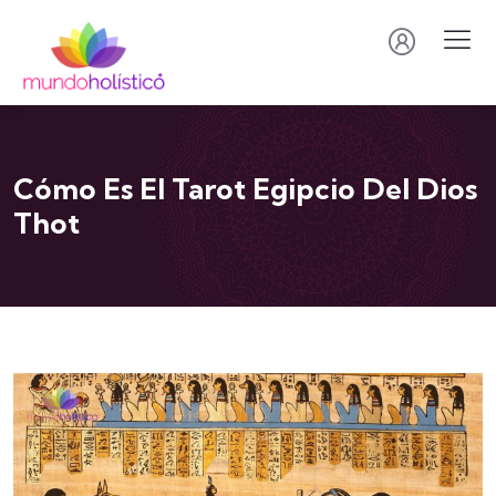
Cómo Es El Tarot Egipcio Del Dios
Thot