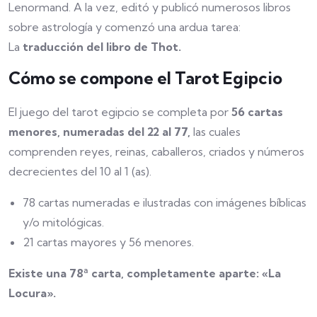
Lenormand. A la vez, editó y publicó numerosos libros
sobre astrología y comenzó una ardua tarea:
La
traducción del libro de Thot.
Cómo se compone el Tarot Egipcio
El juego del tarot egipcio se completa por
56 cartas
menores, numeradas del 22 al 77,
las cuales
comprenden reyes, reinas, caballeros, criados y números
decrecientes del 10 al 1 (as).
78 cartas numeradas e ilustradas con imágenes bíblicas
y/o mitológicas.
21 cartas mayores y 56 menores.
Existe una 78ª carta, completamente aparte: «La
Locura».