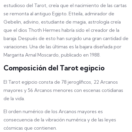
estudioso del Tarot, creía que el nacimiento de las cartas
se remonta al antiguo Egipto. Etteila, admirador de
Gebelin, adivino, estudiante de magia, astrología creía
que el dios Thoth Hermes habría sido el creador de la
baraja. Después de esto han surgido una gran cantidad de
variaciones. Una de las últimas es la bajara diseñada por
Margarita Arnal Moscardo, publicado en 1988.
Composición del Tarot egipcio
El Tarot egipcio consta de 78 jeroglíficos, 22 Arcanos
mayores y 56 Arcanos menores con escenas cotidianas
de la vida.
El orden numérico de los Arcanos mayores es
consecuencia de la vibración numérica y de las leyes
cósmicas que contienen.