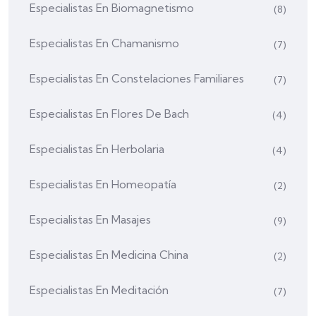
Especialistas En Biomagnetismo
(8)
Especialistas En Chamanismo
(7)
Especialistas En Constelaciones Familiares
(7)
Especialistas En Flores De Bach
(4)
Especialistas En Herbolaria
(4)
Especialistas En Homeopatía
(2)
Especialistas En Masajes
(9)
Especialistas En Medicina China
(2)
Especialistas En Meditación
(7)