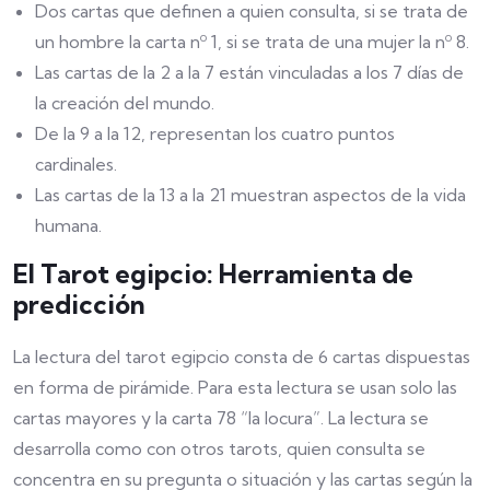
Dos cartas que definen a quien consulta, si se trata de
un hombre la carta nº 1, si se trata de una mujer la nº 8.
Las cartas de la 2 a la 7 están vinculadas a los 7 días de
la creación del mundo.
De la 9 a la 12, representan los cuatro puntos
cardinales.
Las cartas de la 13 a la 21 muestran aspectos de la vida
humana.
El Tarot egipcio: Herramienta de
predicción
La lectura del tarot egipcio consta de 6 cartas dispuestas
en forma de pirámide. Para esta lectura se usan solo las
cartas mayores y la carta 78 “la locura”. La lectura se
desarrolla como con otros tarots, quien consulta se
concentra en su pregunta o situación y las cartas según la