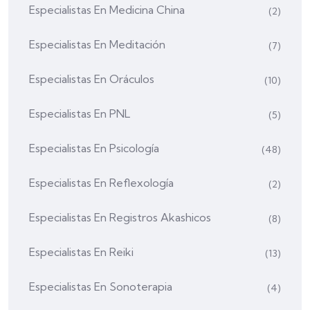
Especialistas En Medicina China
(2)
Especialistas En Meditación
(7)
Especialistas En Oráculos
(10)
Especialistas En PNL
(5)
Especialistas En Psicología
(48)
Especialistas En Reflexología
(2)
Especialistas En Registros Akashicos
(8)
Especialistas En Reiki
(13)
Especialistas En Sonoterapia
(4)