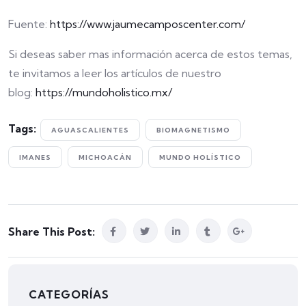
Fuente:
https://www.jaumecamposcenter.com/
Si deseas saber mas información acerca de estos temas,
te invitamos a leer los artículos de nuestro
blog:
https://mundoholistico.mx/
Tags:
AGUASCALIENTES
BIOMAGNETISMO
IMANES
MICHOACÁN
MUNDO HOLÍSTICO
Share This Post:
CATEGORÍAS