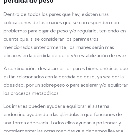
pérdida de peso
Dentro de todos los pares que hay, existen unas
colocaciones de los imanes que se corresponden con
problemas para bajar de peso y/o regularlo, teniendo en
cuenta que, si se consideran los parámetros
mencionados anteriormente, los imanes serán más
eficaces en la pérdida de peso y/o estabilización de este.
A continuación, destacamos los pares biomagnéticos que
están relacionados con la pérdida de peso, ya sea por la
obesidad, por un sobrepeso o para acelerar y/o equilibrar
los procesos metabólicos.
Los imanes pueden ayudar a equilibrar el sistema
endocrino ayudando a las glándulas a que funciones de
una forma adecuada. Todos ellos ayudan a potenciar y
complementar las otras medidas que debemos llevar a