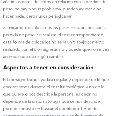
añadir los pares descritos en relación con la perdida de
peso, no hay ningún problema, pueden ayudar o no
hacer nada, pero nunca perjudicarían.
Si únicamente colocamos los pares relacionados con la
pérdida de peso, sin realizar el test correspondiente,
esta forma de colocarlos no sería un trabajo correcto
realizado con el biomagnetismo y puede que no se vea
acompañado de ningún cambio.
Aspectos a tener en consideración
El biomagnetismo ayuda a regular y depende de lo que
encontremos durante el test kinesiológico y no de lo
que quiere o nos describe la persona, es decir, no
depende de la sintomatología que se nos describe,
porque consiste en buscar el equilibrio interno del
organismo (homeostasis) para que todo funcione de