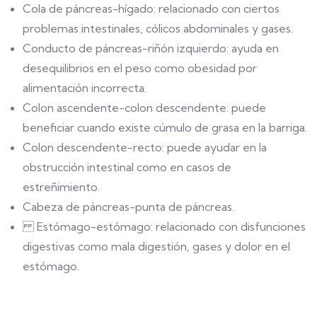
Cola de páncreas-hígado: relacionado con ciertos
problemas intestinales, cólicos abdominales y gases.
Conducto de páncreas-riñón izquierdo: ayuda en
desequilibrios en el peso como obesidad por
alimentación incorrecta.
Colon ascendente-colon descendente: puede
beneficiar cuando existe cúmulo de grasa en la barriga.
Colon descendente-recto: puede ayudar en la
obstrucción intestinal como en casos de
estreñimiento.
Cabeza de páncreas-punta de páncreas.
Estómago-estómago: relacionado con disfunciones
digestivas como mala digestión, gases y dolor en el
estómago.