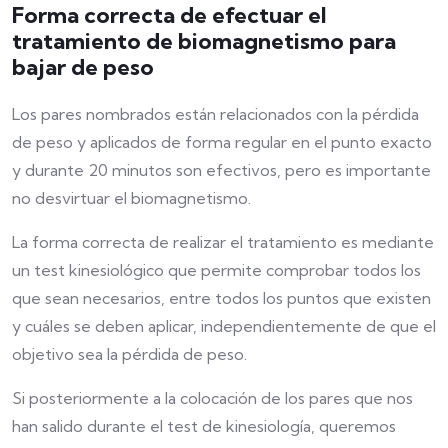
Forma correcta de efectuar el
tratamiento de biomagnetismo para
bajar de peso
Los pares nombrados están relacionados con la pérdida
de peso y aplicados de forma regular en el punto exacto
y durante 20 minutos son efectivos, pero es importante
no desvirtuar el biomagnetismo.
La forma correcta de realizar el tratamiento es mediante
un test kinesiológico que permite comprobar todos los
que sean necesarios, entre todos los puntos que existen
y cuáles se deben aplicar, independientemente de que el
objetivo sea la pérdida de peso.
Si posteriormente a la colocación de los pares que nos
han salido durante el test de kinesiología, queremos