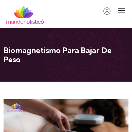
Biomagnetismo Para Bajar De
Peso