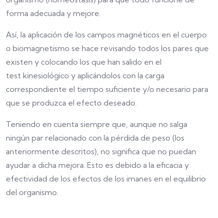
forma adecuada y mejore.
Así, la aplicación de los campos magnéticos en el cuerpo
o biomagnetismo se hace revisando todos los pares que
existen y colocando los que han salido en el
test kinesiológico y aplicándolos con la carga
correspondiente el tiempo suficiente y/o necesario para
que se produzca el efecto deseado.
Teniendo en cuenta siempre que, aunque no salga
ningún par relacionado con la pérdida de peso (los
anteriormente descritos), no significa que no puedan
ayudar a dicha mejora. Esto es debido a la eficacia y
efectividad de los efectos de los imanes en el equilibrio
del organismo.