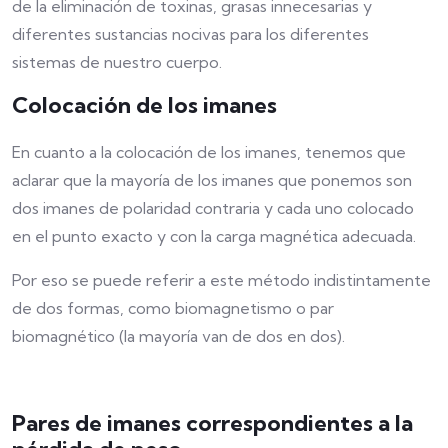
de la eliminación de toxinas, grasas innecesarias y
diferentes sustancias nocivas para los diferentes
sistemas de nuestro cuerpo.
Colocación de los imanes
En cuanto a la colocación de los imanes, tenemos que
aclarar que la mayoría de los imanes que ponemos son
dos imanes de polaridad contraria y cada uno colocado
en el punto exacto y con la carga magnética adecuada.
Por eso se puede referir a este método indistintamente
de dos formas, como biomagnetismo o par
biomagnético (la mayoría van de dos en dos).
Pares de imanes correspondientes a la