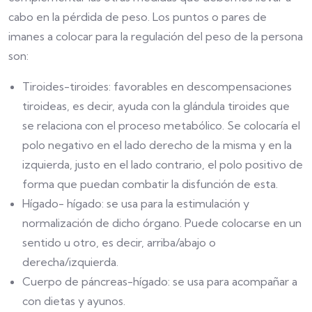
cabo en la pérdida de peso. Los puntos o pares de
imanes a colocar para la regulación del peso de la persona
son:
Tiroides-tiroides: favorables en descompensaciones
tiroideas, es decir, ayuda con la glándula tiroides que
se relaciona con el proceso metabólico. Se colocaría el
polo negativo en el lado derecho de la misma y en la
izquierda, justo en el lado contrario, el polo positivo de
forma que puedan combatir la disfunción de esta.
Hígado- hígado: se usa para la estimulación y
normalización de dicho órgano. Puede colocarse en un
sentido u otro, es decir, arriba/abajo o
derecha/izquierda.
Cuerpo de páncreas-hígado: se usa para acompañar a
con dietas y ayunos.