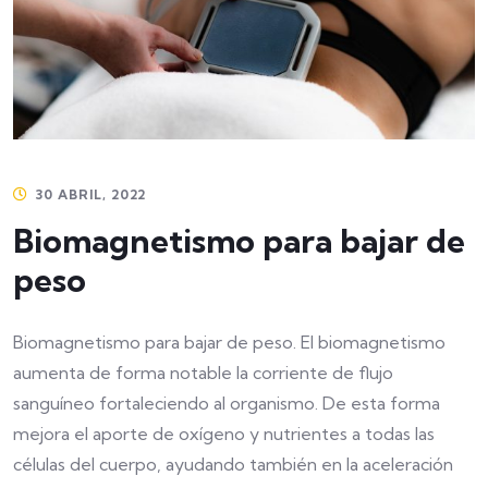
30 ABRIL, 2022
Biomagnetismo para bajar de
peso
Biomagnetismo para bajar de peso. El biomagnetismo
aumenta de forma notable la corriente de flujo
sanguíneo fortaleciendo al organismo. De esta forma
mejora el aporte de oxígeno y nutrientes a todas las
células del cuerpo, ayudando también en la aceleración