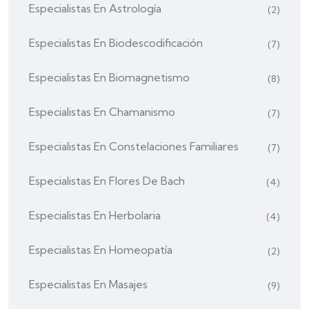
Especialistas En Astrología
(2)
Especialistas En Biodescodificación
(7)
Especialistas En Biomagnetismo
(8)
Especialistas En Chamanismo
(7)
Especialistas En Constelaciones Familiares
(7)
Especialistas En Flores De Bach
(4)
Especialistas En Herbolaria
(4)
Especialistas En Homeopatía
(2)
Especialistas En Masajes
(9)