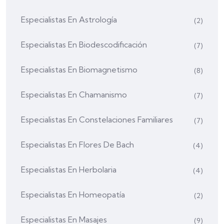
Especialistas En Astrología
(2)
Especialistas En Biodescodificación
(7)
Especialistas En Biomagnetismo
(8)
Especialistas En Chamanismo
(7)
Especialistas En Constelaciones Familiares
(7)
Especialistas En Flores De Bach
(4)
Especialistas En Herbolaria
(4)
Especialistas En Homeopatía
(2)
Especialistas En Masajes
(9)