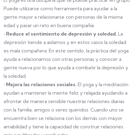
El yoga es una disciplina que se puede practicar en grupo.
Puede utilizarse como herramienta para ayudar a la
gente mayor a relacionarse con personas de la misma
edad y pasar un rato en buena compañía.
•
Reduce el sentimiento de depresión y soledad.
La
depresión tiende a aislarnos y en estos casos la soledad
es mala compañera. En este sentido, la práctica del yoga
ayuda a relacionarnos con otras personas y conocer a
gente nueva por lo que ayuda a combatir la depresión y
la soledad.
•
Mejora las relaciones sociales.
El yoga y la meditación
ayudan a mantener la mente feliz y relajada ayudando a
afrontar de manera sensible nuestras relaciones diarias
con la familia, amigos o seres queridos. Cuando uno se
encuentra bien se relaciona con los demás con mayor
amabilidad y tiene la capacidad de construir relaciones