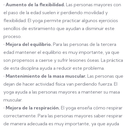
•
Aumento de la flexibilidad.
Las personas mayores con
el paso de la edad suelen ir perdiendo movilidad y
flexibilidad. El yoga permite practicar algunos ejercicios
sencillos de estiramiento que ayudan a disminuir este
proceso.
•
Mejora del equilibrio.
Para las personas de la tercera
edad mantener el equilibrio es muy importante, ya que
son propensos a caerse y sufrir lesiones óseas. La práctica
de esta disciplina ayuda a reducir este problema.
•
Mantenimiento de la masa muscular.
Las personas que
dejan de hacer actividad física van perdiendo fuerza. El
yoga ayuda a las personas mayores a mantener su masa
muscular.
•
Mejora de la respiración.
El yoga enseña cómo respirar
correctamente. Para las personas mayores saber respirar
de manera adecuada es muy importante, ya que ayuda