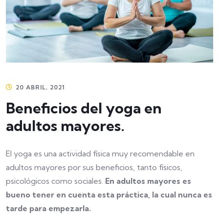
20 ABRIL, 2021
Beneficios del yoga en
adultos mayores.
El yoga es una actividad física muy recomendable en
adultos mayores por sus beneficios, tanto físicos,
psicológicos como sociales.
En adultos mayores es
bueno tener en cuenta esta práctica, la cual nunca es
tarde para empezarla.