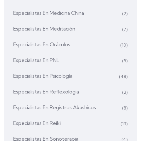
Especialistas En Medicina China
(2)
Especialistas En Meditación
(7)
Especialistas En Oráculos
(10)
Especialistas En PNL
(5)
Especialistas En Psicología
(48)
Especialistas En Reflexología
(2)
Especialistas En Registros Akashicos
(8)
Especialistas En Reiki
(13)
Especialistas En Sonoterapia
(4)