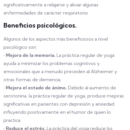
significativamente a relajarse y aliviar algunas
enfermedades de carácter respiratorio.
Beneficios psicológicos.
Algunos de los aspectos más beneficiosos a nivel
psicológico son:
•
Mejora de la memoria.
La práctica regular de yoga
ayuda a minimizar los problemas cognitivos y
emocionales que a menudo preceden al Alzheimer y
otras formas de demencia.
•
Mejora el estado de ánimo.
Debido al aumento de
serotonina, la práctica regular de yoga, produce mejoras
significativas en pacientes con depresión y ansiedad
influyendo positivamente en el humor de quien lo
practica.
•
Reduce el estrés.
La práctica del yoga reduce los