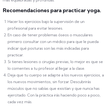
más equilibradas y profundas.
Recomendaciones para practicar yoga.
Hacer los ejercicios bajo la supervisión de un
profesional para evitar lesiones.
En caso de tener problemas óseos o musculares
primero consultar con un médico para que le pueda
indicar qué posturas son las más indicadas para
practicar.
Si tienes lesiones o cirugías previas, lo mejor es que se
lo comentes a tu profesor al llegar a la clase.
Deja que tu cuerpo se adapte a los nuevos ejercicios, a
los nuevos movimientos, sin forzar. Descubrirás
músculos que no sabías que existían y que nunca has
ejercitado. Con la práctica irás haciendo poco a poco,
cada vez más.