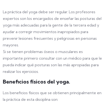
La práctica del yoga debe ser regular. Los profesores
expertos son los encargados de enseñar las posturas del
yoga más adecuadas para la gente de la tercera edad y
ayudar a corregir movimientos inapropiados para
prevenir lesiones frecuentes y peligrosas en personas
mayores.
Si se tienen problemas óseos o musculares es
importante primero consultar con un médico para que le
pueda indicar qué posturas son las más apropiadas para
realizar los ejercicios.
Beneficios físicos del yoga.
Los beneficios físicos que se obtienen principalmente en
la práctica de esta disciplina son: