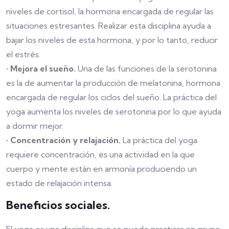
niveles de cortisol, la hormona encargada de regular las
situaciones estresantes. Realizar esta disciplina ayuda a
bajar los niveles de esta hormona, y por lo tanto, reducir
el estrés.
•
Mejora el sueño.
Una de las funciones de la serotonina
es la de aumentar la producción de melatonina, hormona
encargada de regular los ciclos del sueño. La práctica del
yoga aumenta los niveles de serotonina por lo que ayuda
a dormir mejor.
•
Concentración y relajación.
La práctica del yoga
requiere concentración, es una actividad en la que
cuerpo y mente están en armonía produciendo un
estado de relajación intensa.
Beneficios sociales.