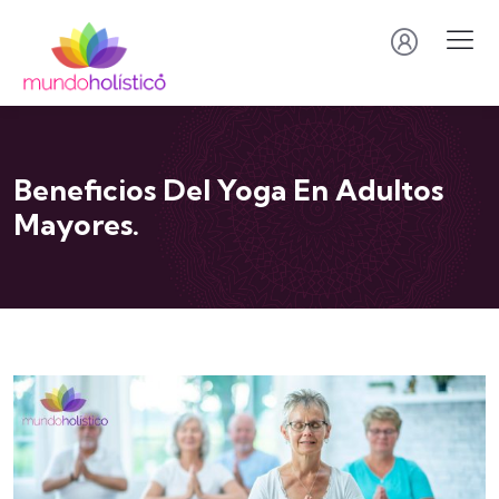
Beneficios Del Yoga En Adultos
Mayores.