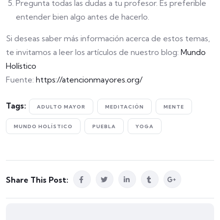
Pregunta todas las dudas a tu profesor. Es preferible
entender bien algo antes de hacerlo.
Si deseas saber más información acerca de estos temas,
te invitamos a leer los artículos de nuestro blog:
Mundo
Holístico
Fuente:
https://atencionmayores.org/
Tags:
ADULTO MAYOR
MEDITACIÓN
MENTE
MUNDO HOLÍSTICO
PUEBLA
YOGA
Share This Post: