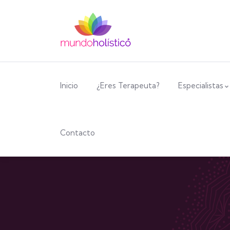
Inicio
¿Eres Terapeuta?
Especialistas
Contacto