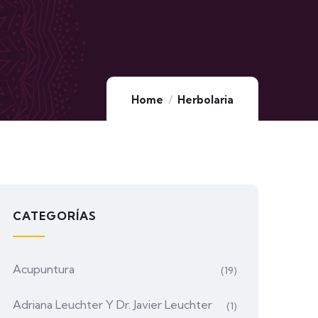
Home
Herbolaria
CATEGORÍAS
Acupuntura
(19)
Adriana Leuchter Y Dr. Javier Leuchter
(1)