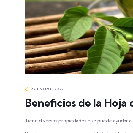
29 ENERO, 2022
Beneficios de la Hoj
Tiene diversos propiedades que puede ayudar a al