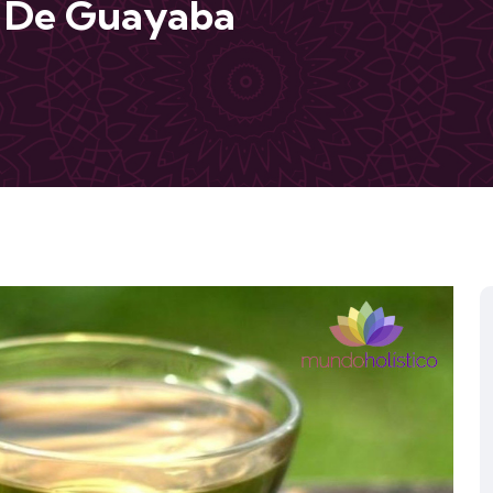
a De Guayaba