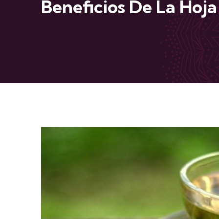
Beneficios De La Hoj