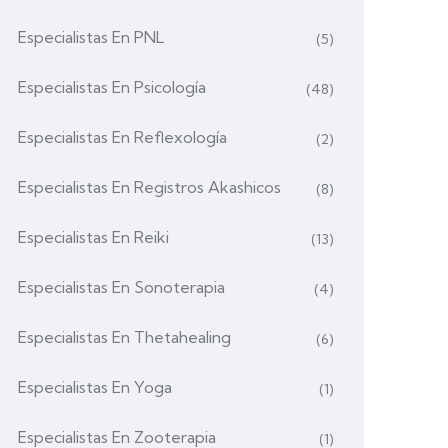
Especialistas En PNL
(5)
Especialistas En Psicología
(48)
Especialistas En Reflexología
(2)
Especialistas En Registros Akashicos
(8)
Especialistas En Reiki
(13)
Especialistas En Sonoterapia
(4)
Especialistas En Thetahealing
(6)
Especialistas En Yoga
(1)
Especialistas En Zooterapia
(1)