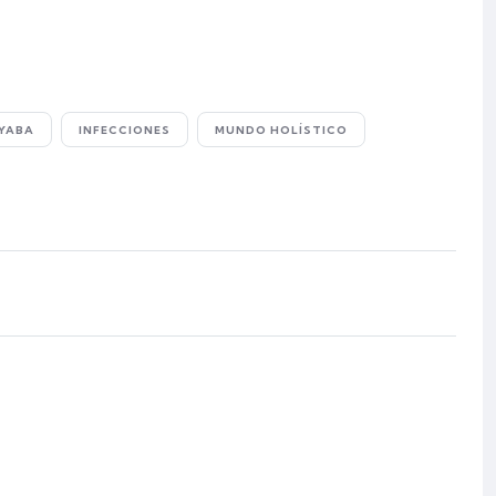
YABA
INFECCIONES
MUNDO HOLÍSTICO