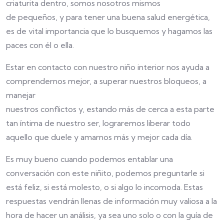
criaturita dentro, somos nosotros mismos
de pequeños, y para tener una buena salud energética,
es de vital importancia que lo busquemos y hagamos las
paces con él o ella.
Estar en contacto con nuestro niño interior nos ayuda a
comprendernos mejor, a superar nuestros bloqueos, a
manejar
nuestros conflictos y, estando más de cerca a esta parte
tan íntima de nuestro ser, lograremos liberar todo
aquello que duele y amarnos más y mejor cada día.
Es muy bueno cuando podemos entablar una
conversación con este niñito, podemos preguntarle si
está feliz, si está molesto, o si algo lo incomoda. Estas
respuestas vendrán llenas de información muy valiosa a la
hora de hacer un análisis, ya sea uno solo o con la guía de