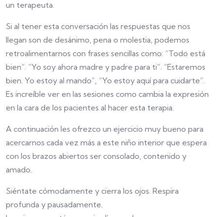
un terapeuta.
Si al tener esta conversación las respuestas que nos
llegan son de desánimo, pena o molestia, podemos
retroalimentarnos con frases sencillas como: “Todo está
bien”. “Yo soy ahora madre y padre para ti”. “Estaremos
bien. Yo estoy al mando”, “Yo estoy aquí para cuidarte”.
Es increíble ver en las sesiones como cambia la expresión
en la cara de los pacientes al hacer esta terapia.
A continuación les ofrezco un ejercicio muy bueno para
acercarnos cada vez más a este niño interior que espera
con los brazos abiertos ser consolado, contenido y
amado.
Siéntate cómodamente y cierra los ojos. Respira
profunda y pausadamente.