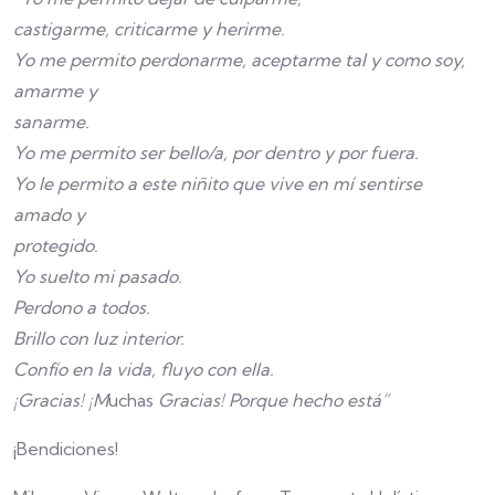
castigarme, criticarme y herirme.
Yo me permito perdonarme, aceptarme tal y como soy,
amarme y
sanarme.
Yo me permito ser bello/a, por dentro y por fuera.
Yo le permito a este niñito que vive en mí sentirse
amado y
protegido.
Yo suelto mi pasado.
Perdono a todos.
Brillo con luz interior.
Confío en la vida, fluyo con ella.
¡Gracias! ¡M
uchas
Gracias! Porque hecho está”
¡Bendiciones!