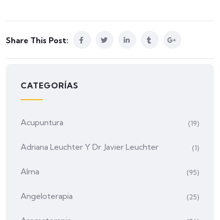
Share This Post:
CATEGORÍAS
Acupuntura
(19)
Adriana Leuchter Y Dr. Javier Leuchter
(1)
Alma
(95)
Angeloterapia
(25)