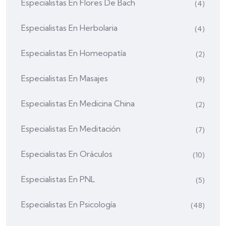
Especialistas En Flores De Bach
(4)
Especialistas En Herbolaria
(4)
Especialistas En Homeopatía
(2)
Especialistas En Masajes
(9)
Especialistas En Medicina China
(2)
Especialistas En Meditación
(7)
Especialistas En Oráculos
(10)
Especialistas En PNL
(5)
Especialistas En Psicología
(48)