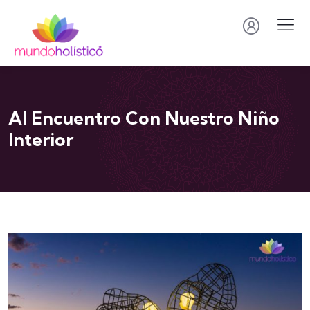
Al Encuentro Con Nuestro Niño
Interior