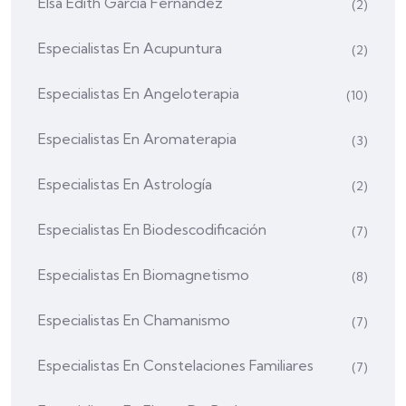
Elsa Edith García Fernández
(2)
Especialistas En Acupuntura
(2)
Especialistas En Angeloterapia
(10)
Especialistas En Aromaterapia
(3)
Especialistas En Astrología
(2)
Especialistas En Biodescodificación
(7)
Especialistas En Biomagnetismo
(8)
Especialistas En Chamanismo
(7)
Especialistas En Constelaciones Familiares
(7)