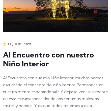
12 JULIO, 2021
Al Encuentro con nuestro
Niño Interior
Al Encuentro con nuestro Niño Interior, muchos hemos
escuchado el concepto del niño interior. Permanece en
nuestra mente esperando salir. Y dejarse ver, usualmente
en esas circunstancias donde nos sentimos molestos,
tristes y heridos. Y es que todos tenemos a esta