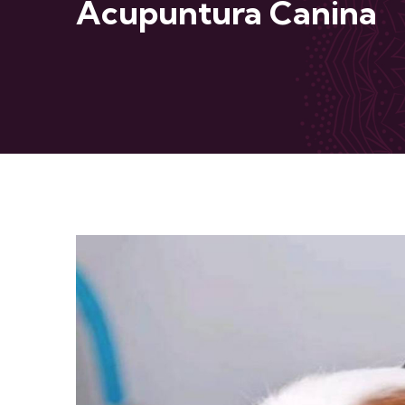
Acupuntura Canina