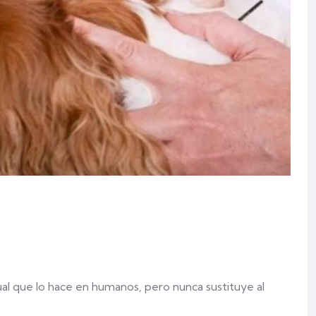
al que lo hace en humanos, pero nunca sustituye al