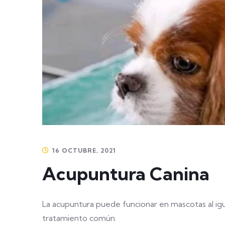
16 OCTUBRE, 2021
Acupuntura Canina
La acupuntura puede funcionar en mascotas al igu
tratamiento común.