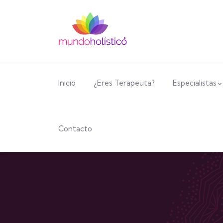
Inicio
¿Eres Terapeuta?
Especialistas
Contacto