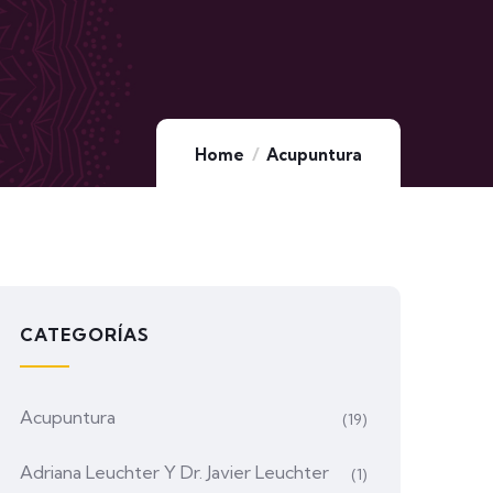
Home
Acupuntura
CATEGORÍAS
Acupuntura
(19)
Adriana Leuchter Y Dr. Javier Leuchter
(1)