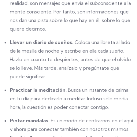
realidad, son mensajes que envía el subconsciente a la
mente consciente. Por tanto, son informaciones que
nos dan una pista sobre lo que hay en él, sobre lo que
quiere decirnos.
Llevar un diario de sueños.
Coloca una libreta al lado
de la mesilla de noche y escribe en ella cada sueño.
Hazlo en cuanto te despiertes, antes de que el olvido
se lo lleve. Más tarde, analízalo y pregúntate qué
puede significar.
Practicar la meditación.
Busca un instante de calma
en tu día para dedicarlo a meditar. Incluso sólo media
hora, la cuestión es poder conectar contigo.
Pintar mandalas.
Es un modo de centrarnos en el aquí
y ahora para conectar también con nosotros mismos.