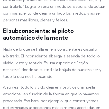
controlarlo? Lograrlo sería un modo sensacional de actuar
con más acierto, de dejar a un lado los miedos, y así ser
personas más libres, plenas y felices.
El subconsciente: el piloto
automático de la mente
Nada de lo que se halla en el inconsciente es casual o
arbitrario. El inconsciente alberga la esencia de todo lo
vivido, visto y sentido. Es una especie de “cajón
desastre” donde se custodia la brújula de nuestro ser y
todo lo que nos ha ocurrido.
A su vez, todo lo vivido deja en nosotros una huella
emocional, en función de la forma en que lo hayamos
procesado. Eso hará, por ejemplo, que construyamos
determinadas asociaciones más o menos acertadas en