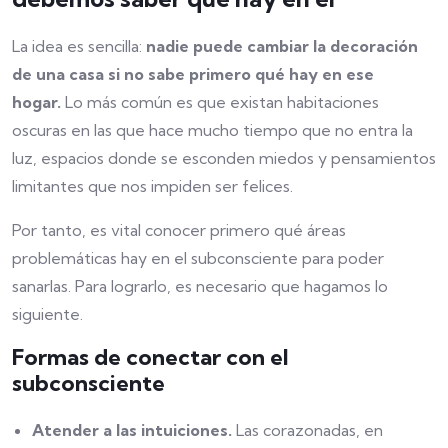
La idea es sencilla:
nadie puede cambiar la decoración
de una casa si no sabe primero qué hay en ese
hogar.
Lo más común es que existan habitaciones
oscuras en las que hace mucho tiempo que no entra la
luz, espacios donde se esconden miedos y pensamientos
limitantes que nos impiden ser felices.
Por tanto, es vital conocer primero qué áreas
problemáticas hay en el subconsciente para poder
sanarlas. Para lograrlo, es necesario que hagamos lo
siguiente.
Formas de conectar con el
subconsciente
Atender a las intuiciones.
Las corazonadas, en