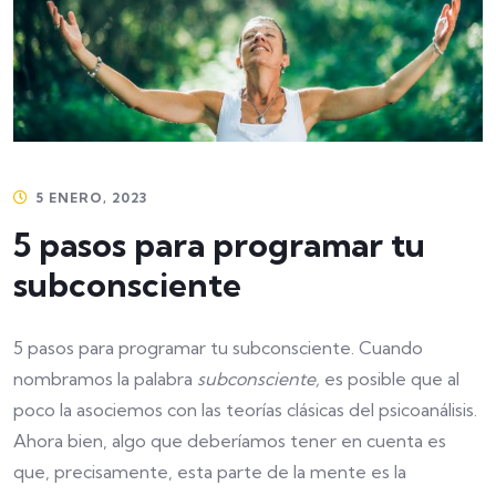
5 ENERO, 2023
5 pasos para programar tu
subconsciente
5 pasos para programar tu subconsciente. Cuando
nombramos la palabra
subconsciente,
es posible que al
poco la asociemos con las teorías clásicas del psicoanálisis.
Ahora bien, algo que deberíamos tener en cuenta es
que, precisamente, esta parte de la mente es la