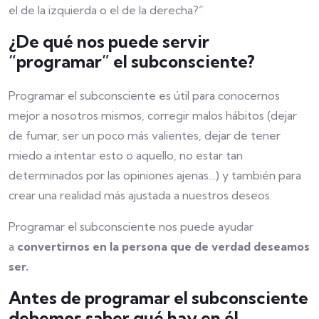
el de la izquierda o el de la derecha?”
¿De qué nos puede servir
“programar” el subconsciente?
Programar el subconsciente es útil para conocernos
mejor a nosotros mismos, corregir malos hábitos (dejar
de fumar, ser un poco más valientes, dejar de tener
miedo a intentar esto o aquello, no estar tan
determinados por las opiniones ajenas…) y también para
crear una realidad más ajustada a nuestros deseos.
Programar el subconsciente nos puede ayudar
a
convertirnos en la persona que de verdad deseamos
ser.
Antes de programar el subconsciente
debemos saber qué hay en él