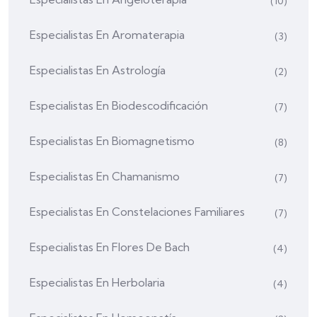
(10)
Especialistas En Aromaterapia
(3)
Especialistas En Astrología
(2)
Especialistas En Biodescodificación
(7)
Especialistas En Biomagnetismo
(8)
Especialistas En Chamanismo
(7)
Especialistas En Constelaciones Familiares
(7)
Especialistas En Flores De Bach
(4)
Especialistas En Herbolaria
(4)