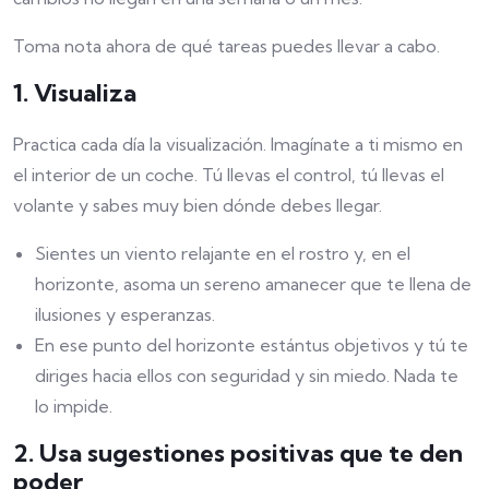
Toma nota ahora de qué tareas puedes llevar a cabo.
1. Visualiza
Practica cada día la visualización. Imagínate a ti mismo en
el interior de un coche. Tú llevas el control, tú llevas el
volante y sabes muy bien dónde debes llegar.
Sientes un viento relajante en el rostro y, en el
horizonte, asoma un sereno amanecer que te llena de
ilusiones y esperanzas.
En ese punto del horizonte estántus objetivos y tú te
diriges hacia ellos con seguridad y sin miedo. Nada te
lo impide.
2. Usa sugestiones positivas que te den
poder