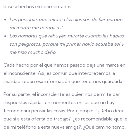
base a hechos experimentados:
Las personas que miran a los ojos son de fiar porque
mi madre me miraba así.
Los hombres que rehuyen mirarte cuando les hablas
son peligrosos, porque mi primer novio actuaba así y
me hizo mucho daño.
Cada hecho por el que hemos pasado deja una marca en
el inconsciente. Así, es común que interpretemos la
realidad según esa información que tenemos guardada.
Por su parte, el inconsciente es quien nos permite dar
respuestas rápidas en momentos en los que no hay
tiempo para pensar las cosas. Por ejemplo: “¿Debo decir
que sí a esta oferta de trabajo?, ¿es recomendable que le
dé mi teléfono a esta nueva amiga?, ¿Qué camino tomo,