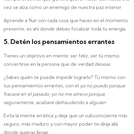
vez se alza como un enemigo de nuestra paz interior.
Aprende a
fluir
con cada cosa que haces en el momento
presente, es ahí donde debes focalizar toda tu energía.
5. Detén los pensamientos errantes
Tienes un objetivo en mente: ser feliz, ser tú mismo,
convertirse en la persona que de verdad deseas.
¿Sabes quién te puede impedir lograrlo? Tú mismo con
tus pensamientos errantes, con el
yo no puedo porque
fracasé en el pasado, yo no me atrevo porque,
seguramente, acabaré defraudando a alguien.
Evita la mente errática y deja que un subconsciente más
seguro, más maduro y con mayor poder te dirija allá
donde quieras llegar.