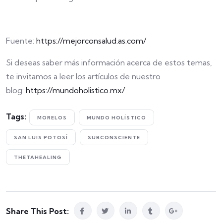
Fuente:
https://mejorconsalud.as.com/
Si deseas saber más información acerca de estos temas,
te invitamos a leer los artículos de nuestro
blog:
https://mundoholistico.mx/
Tags:
MORELOS
MUNDO HOLÍSTICO
SAN LUIS POTOSÍ
SUBCONSCIENTE
THETAHEALING
Share This Post: