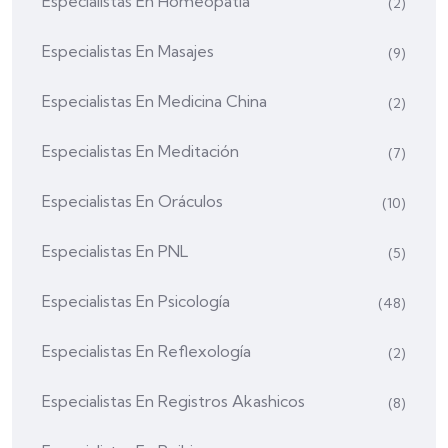
Especialistas En Homeopatía
(2)
Especialistas En Masajes
(9)
Especialistas En Medicina China
(2)
Especialistas En Meditación
(7)
Especialistas En Oráculos
(10)
Especialistas En PNL
(5)
Especialistas En Psicología
(48)
Especialistas En Reflexología
(2)
Especialistas En Registros Akashicos
(8)