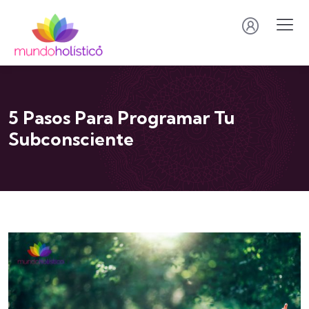
5 Pasos Para Programar Tu
Subconsciente