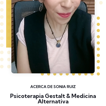
ACERCA DE SONIA RUIZ
Psicoterapia Gestalt & Medicina
Alternativa