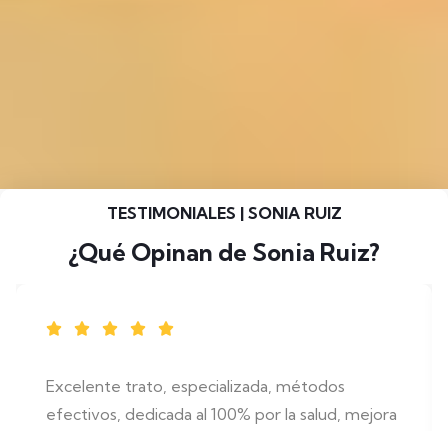
TESTIMONIALES | SONIA RUIZ
¿Qué Opinan de Sonia Ruiz?
Excelente trato, especializada, métodos
efectivos, dedicada al 100% por la salud, mejora
y recuperación total de sus pacientes.