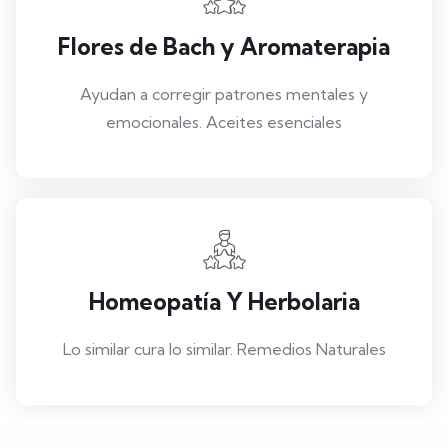
Flores de Bach y Aromaterapia
Ayudan a corregir patrones mentales y
emocionales. Aceites esenciales
Homeopatía Y Herbolaria
Lo similar cura lo similar. Remedios Naturales