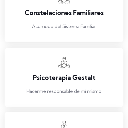
Constelaciones Familiares
Acomodo del Sistema Familiar
Psicoterapia Gestalt
Hacerme responsable de mí mismo