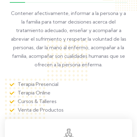
Contener afectivamente, informar a la persona y a
la familia para tomar decisiones acerca del
tratamiento adecuado, enseñar y acompañar a
abreviar el sufrimiento y respetar la voluntad de las
personas, dar la mano al enfermo, acompañar a la
familia, acompañar son cualidades humanas que se
ofrecen a la persona enferma.
Terapia Presencial
Terapia Online
Cursos & Talleres
Venta de Productos