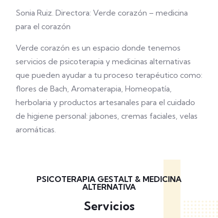
Sonia Ruiz.
Directora: Verde corazón – medicina
para el corazón
Verde corazón es un espacio donde tenemos
servicios de psicoterapia y medicinas alternativas
que pueden ayudar a tu proceso terapéutico como:
flores de Bach, Aromaterapia, Homeopatía,
herbolaria y productos artesanales para el cuidado
de higiene personal: jabones, cremas faciales, velas
aromáticas.
PSICOTERAPIA GESTALT & MEDICINA
ALTERNATIVA
Servicios