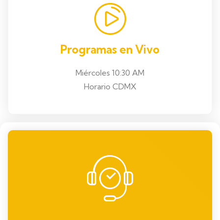
Programas en Vivo
Miércoles 10:30 AM
Horario CDMX