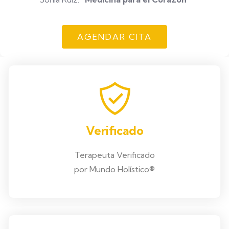
AGENDAR CITA
Verificado
Terapeuta Verificado
por Mundo Holístico®