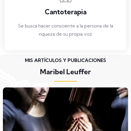
Cantoterapia
Se busca hacer consciente a la persona de la
riqueza de su propia voz
MIS ARTÍCULOS Y PUBLICACIONES
Maribel Leuffer