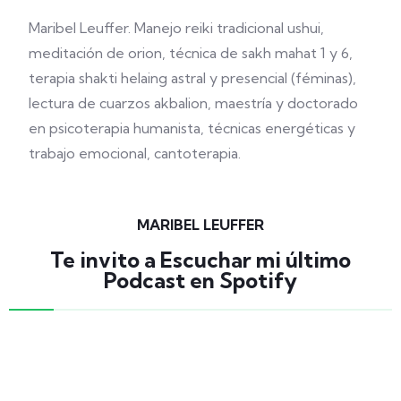
Maribel Leuffer.
Manejo reiki tradicional ushui,
meditación de orion, técnica de sakh mahat 1 y 6,
terapia shakti helaing astral y presencial (féminas),
lectura de cuarzos akbalion, maestría y doctorado
en psicoterapia humanista, técnicas energéticas y
trabajo emocional, cantoterapia.
MARIBEL LEUFFER
Te invito a Escuchar mi último
Podcast en Spotify