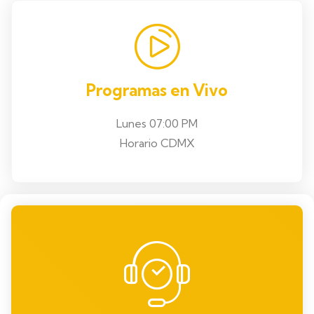
Programas en Vivo
Lunes 07:00 PM
Horario CDMX