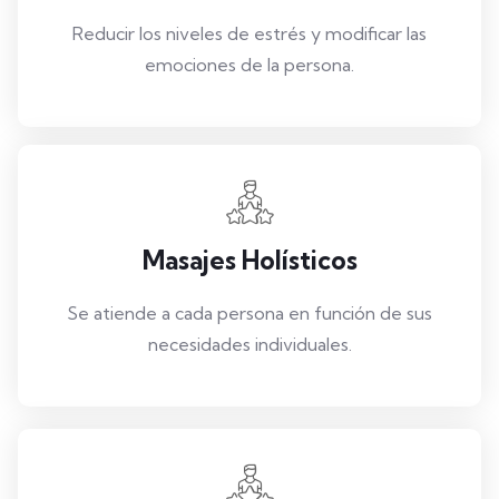
Reducir los niveles de estrés y modificar las
emociones de la persona.
Masajes Holísticos
Se atiende a cada persona en función de sus
necesidades individuales.