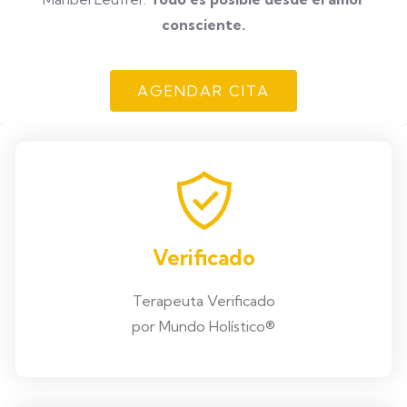
consciente.
AGENDAR CITA
Verificado
Terapeuta Verificado
por Mundo Holístico®