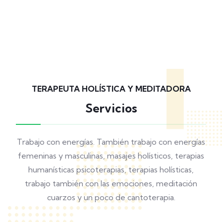
TERAPEUTA HOLÍSTICA Y MEDITADORA
Servicios
Trabajo con energías. También trabajo con energías
femeninas y masculinas, masajes holísticos, terapias
humanísticas psicoterapias, terapias holísticas,
trabajo también con las emociones, meditación
cuarzos y un poco de cantoterapia.