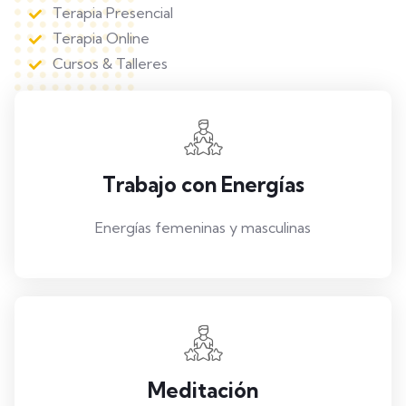
Terapia Presencial
Terapia Online
Cursos & Talleres
Trabajo con Energías
Energías femeninas y masculinas
Meditación