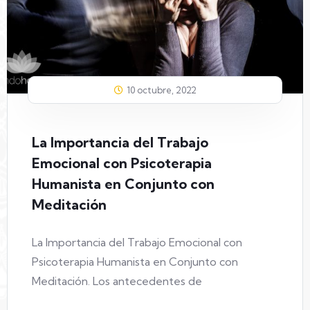
10 octubre, 2022
La Importancia del Trabajo
Emocional con Psicoterapia
Humanista en Conjunto con
Meditación
La Importancia del Trabajo Emocional con
Psicoterapia Humanista en Conjunto con
Meditación. Los antecedentes de