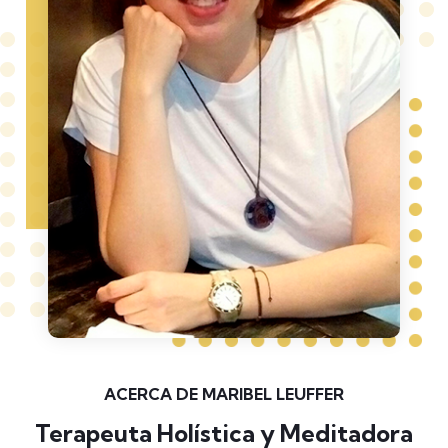
ACERCA DE MARIBEL LEUFFER
Terapeuta Holística y Meditadora