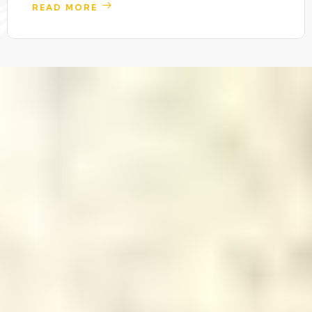
READ MORE