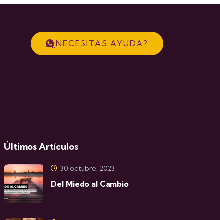
¿NECESITAS AYUDA?
Últimos Artículos
30 octubre, 2023
Del Miedo al Cambio