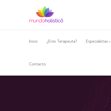
Inicio
¿Eres Terapeuta?
Especialistas
Contacto