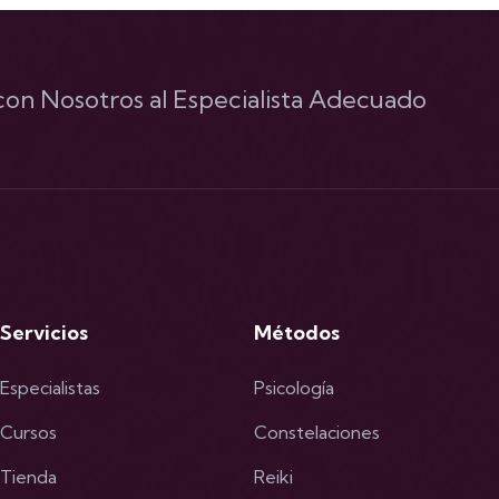
on Nosotros al Especialista Adecuado
Servicios
Métodos
Especialistas
Psicología
Cursos
Constelaciones
Tienda
Reiki