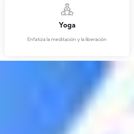
Yoga
Enfatiza la meditación y la liberación