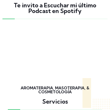
Te invito a Escuchar mi último
Podcast en Spotify
AROMATERAPIA, MASOTERAPIA, &
COSMETOLOGÍA
Servicios