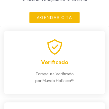
AGENDAR CITA
Verificado
Terapeuta Verificado
por Mundo Holístico®