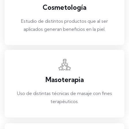
Cosmetología
Estudio de distintos productos que al ser
aplicados generan beneficios en la piel.
Masoterapia
Uso de distintas técnicas de masaje con fines
terapéuticos.