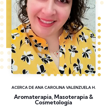
ACERCA DE ANA CAROLINA VALENZUELA H.
Aromaterapia, Masoterapia &
Cosmetología