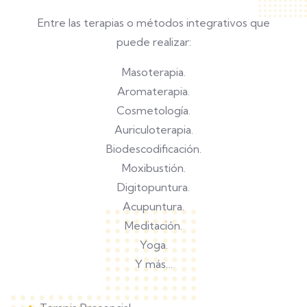
Entre las terapias o métodos integrativos que
puede realizar:
Masoterapia.
Aromaterapia.
Cosmetología.
Auriculoterapia.
Biodescodificación.
Moxibustión.
Digitopuntura.
Acupuntura.
Meditación.
Yoga.
Y más…