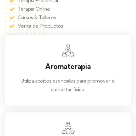
Terapia Presencial
Terapia Online
Cursos & Talleres
Venta de Productos
Aromaterapia
Utiliza aceites esenciales para promover el
bienestar físico.