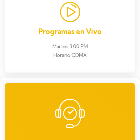
Programas en Vivo
Martes 3:00 PM
Horario CDMX