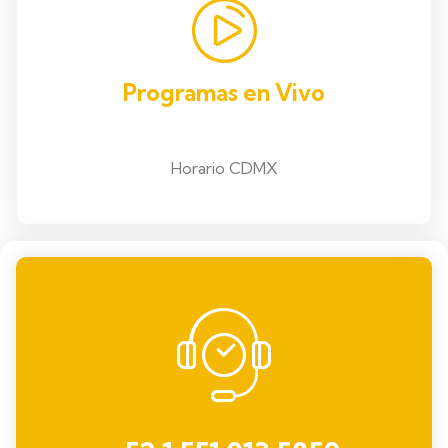
Programas en Vivo
Horario CDMX