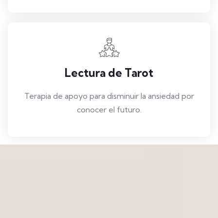
Lectura de Tarot
Terapia de apoyo para disminuir la ansiedad por
conocer el futuro.