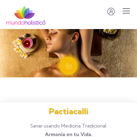
Pactiacalli
Sanar usando Medicina Tradicional.
Armonía en tu Vida.