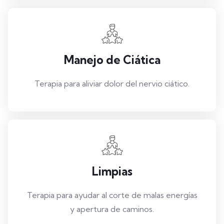
Manejo de Ciática
Terapia para aliviar dolor del nervio ciático.
Limpias
Terapia para ayudar al corte de malas energías
y apertura de caminos.