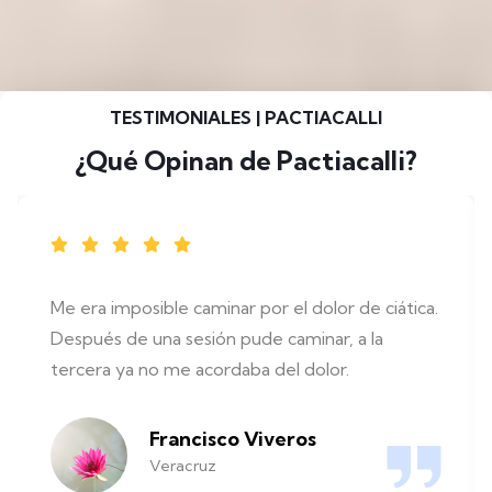
TESTIMONIALES | PACTIACALLI
¿Qué Opinan de Pactiacalli?
Me era imposible caminar por el dolor de ciática.
Después de una sesión pude caminar, a la
tercera ya no me acordaba del dolor.
Francisco Viveros
Veracruz