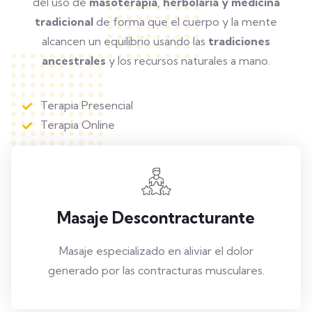
del uso de
masoterapia
,
herbolaria y medicina
tradicional
de forma que el cuerpo y la mente
alcancen un equilibrio usando las
tradiciones
ancestrales
y los recursos naturales a mano.
Terapia Presencial
Terapia Online
Masaje Descontracturante
Masaje especializado en aliviar el dolor
generado por las contracturas musculares.