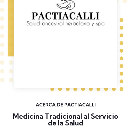
ACERCA DE PACTIACALLI
Medicina Tradicional al Servicio
de la Salud