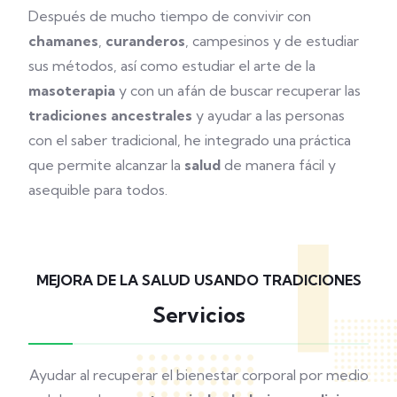
Después de mucho tiempo de convivir con
chamanes
,
curanderos
, campesinos y de estudiar
sus métodos, así como estudiar el arte de la
masoterapia
y con un afán de buscar recuperar las
tradiciones ancestrales
y ayudar a las personas
con el saber tradicional, he integrado una práctica
que permite alcanzar la
salud
de manera fácil y
asequible para todos.
MEJORA DE LA SALUD USANDO TRADICIONES
Servicios
Ayudar al recuperar el bienestar corporal por medio