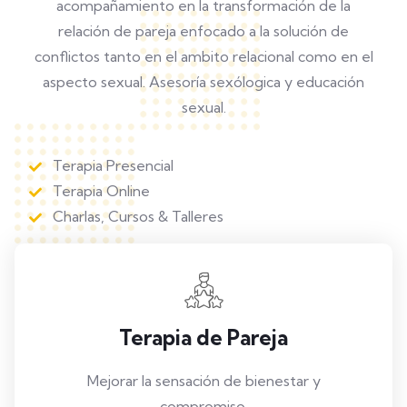
acompañamiento en la transformación de la
relación de pareja enfocado a la solución de
conflictos tanto en el ambito relacional como en el
aspecto sexual. Asesoría sexólogica y educación
sexual.
Terapia Presencial
Terapia Online
Charlas, Cursos & Talleres
Terapia de Pareja
Mejorar la sensación de bienestar y
compromiso.