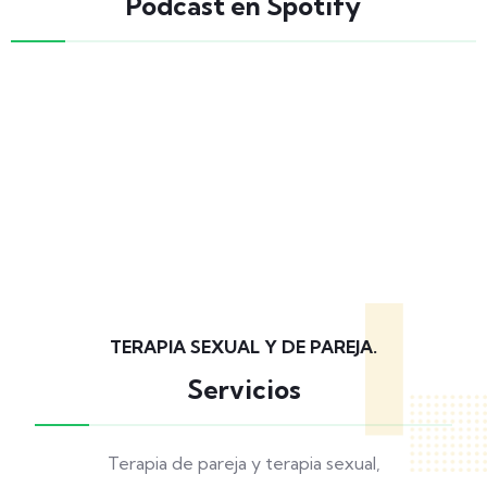
Podcast en Spotify
TERAPIA SEXUAL Y DE PAREJA.
Servicios
Terapia de pareja y terapia sexual,