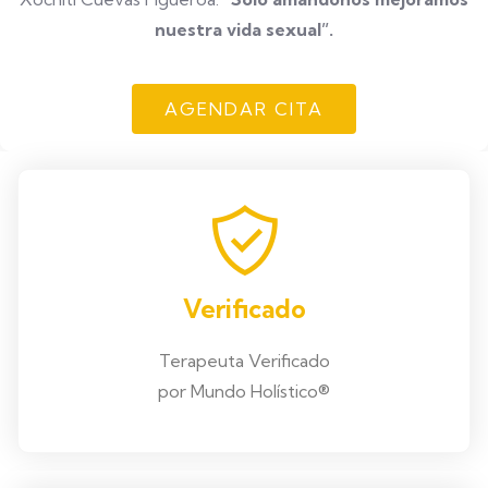
nuestra vida sexual”.
AGENDAR CITA
Verificado
Terapeuta Verificado
por Mundo Holístico®