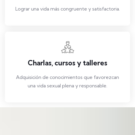
Lograr una vida más congruente y satisfactoria.
Charlas, cursos y talleres
Adquisición de conocimientos que favorezcan
una vida sexual plena y responsable.