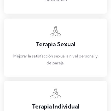
Terapia Sexual
Mejorar la satisfacción sexual a nivel personal y
de pareja.
Terapia Individual