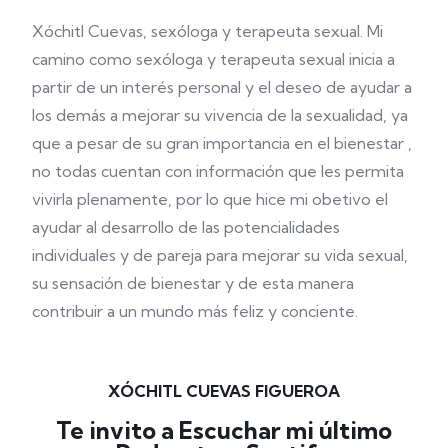
Xóchitl Cuevas
, sexóloga y terapeuta sexual. Mi
camino como sexóloga y terapeuta sexual inicia a
partir de un interés personal y el deseo de ayudar a
los demás a mejorar su vivencia de la sexualidad, ya
que a pesar de su gran importancia en el bienestar ,
no todas cuentan con información que les permita
vivirla plenamente, por lo que hice mi obetivo el
ayudar al desarrollo de las potencialidades
individuales y de pareja para mejorar su vida sexual,
su sensación de bienestar y de esta manera
contribuir a un mundo más feliz y conciente.
XÓCHITL CUEVAS FIGUEROA
Te invito a Escuchar mi último