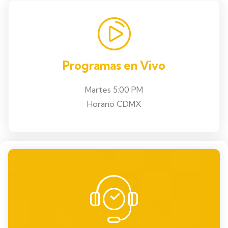
Programas en Vivo
Martes 5:00 PM
Horario CDMX