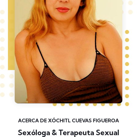
ACERCA DE XÓCHITL CUEVAS FIGUEROA
Sexóloga & Terapeuta Sexual