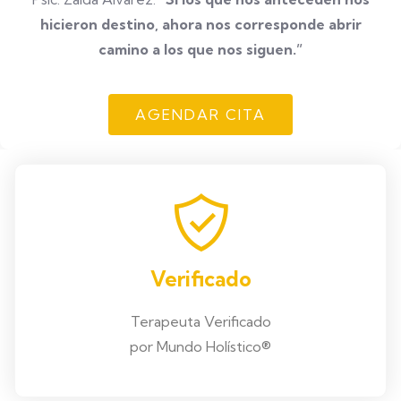
hicieron destino, ahora nos corresponde abrir
camino a los que nos siguen.”
AGENDAR CITA
Verificado
Terapeuta Verificado
por Mundo Holístico®