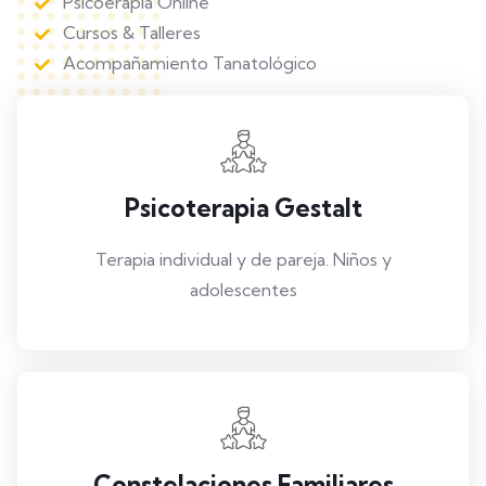
Psicoerapia Online
Cursos & Talleres
Acompañamiento Tanatológico
Psicoterapia Gestalt
Terapia individual y de pareja. Niños y
adolescentes
Constelaciones Familiares