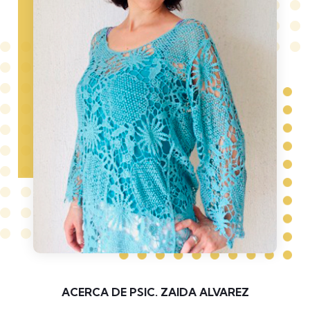
ACERCA DE PSIC. ZAIDA ALVAREZ