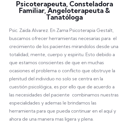
Psicoterapeuta, Consteladora
Familiar, Angeloterapeuta &
Tanatóloga
Psic. Zaida Alvarez.
En Zama Psicoterapia Gestalt,
buscamos ofrecer herramientas necesarias para el
crecimiento de los pacientes mirandolos desde una
totalidad, mente, cuerpo y espiritu. Esto debido a
que estamos conscientes de que en muchas
ocasiones el problema o conflicto que obstruye la
plenitud del individuo no solo se centra en la
cuestión psicológica, es por ello que de acuerdo a
las necesidades del paciente combinamos nuestras
especialidades y ademas le brindamos las
herramienta para que pueda continuar en el aquí y
ahora de una manera mas ligera y plena.