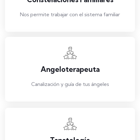
Nos permite trabajar con el sistema familiar
Angeloterapeuta
Canalización y guía de tus ángeles