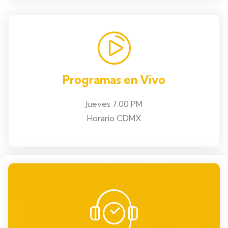
Programas en Vivo
Jueves 7:00 PM
Horario CDMX