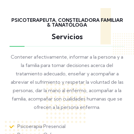
PSICOTERAPEUTA, CONSTELADORA FAMILIAR
& TANATÓLOGA
Servicios
Contener afectivamente, informar a la persona y a
la familia para tomar decisiones acerca del
tratamiento adecuado, enseñar y acompañar a
abreviar el sufrimiento y respetar la voluntad de las
personas, dar la mano al enfermo, acompañar a la
familia, acompañar son cualidades humanas que se
ofrecen a la persona enferma.
Psicoerapia Presencial