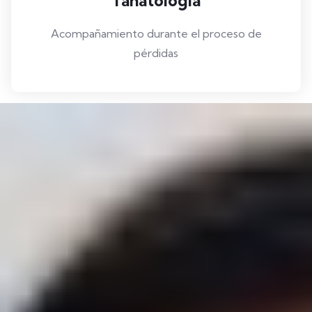
Tanatología
Acompañamiento durante el proceso de
pérdidas