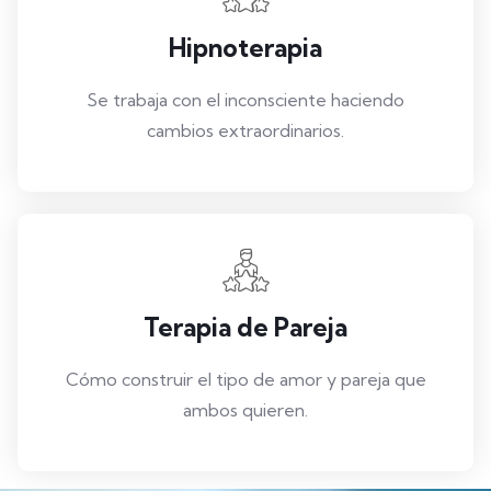
Hipnoterapia
Se trabaja con el inconsciente haciendo
cambios extraordinarios.
Terapia de Pareja
Cómo construir el tipo de amor y pareja que
ambos quieren.