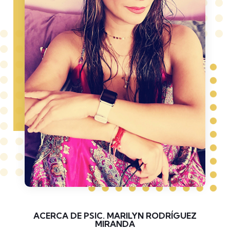
ACERCA DE PSIC. MARILYN RODRÍGUEZ
MIRANDA