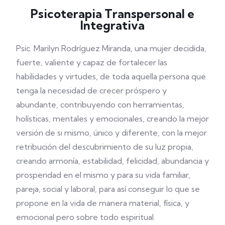
Psicoterapia Transpersonal e
Integrativa
Psic. Marilyn Rodríguez Miranda, una mujer decidida,
fuerte, valiente y capaz de fortalecer las
habilidades y virtudes, de toda aquella persona que
tenga la necesidad de crecer próspero y
abundante, contribuyendo con herramientas,
holísticas, mentales y emocionales, creando la mejor
versión de si mismo, único y diferente, con la mejor
retribución del descubrimiento de su luz propia,
creando armonía, estabilidad, felicidad, abundancia y
prosperidad en el mismo y para su vida familiar,
pareja, social y laboral, para así conseguir lo que se
propone en la vida de manera material, física, y
emocional pero sobre todo espiritual.