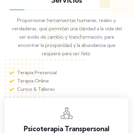
Servicios
Proporcionar herramientas humanas, reales y
verdaderas, que permitan una claridad a la vida del
ser ávido de cambio y transformación, para
encontrar la prosperidad y la abundancia que
requiere para ser feliz.
Terapia Presencial
Terapia Online
Cursos & Talleres
Psicoterapia Transpersonal