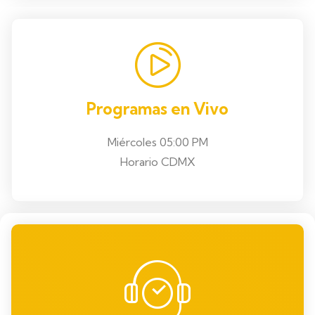
Programas en Vivo
Miércoles 05:00 PM
Horario CDMX