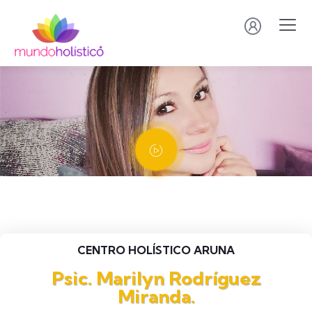
CENTRO HOLÍSTICO ARUNA
Psic. Marilyn Rodríguez
Miranda.