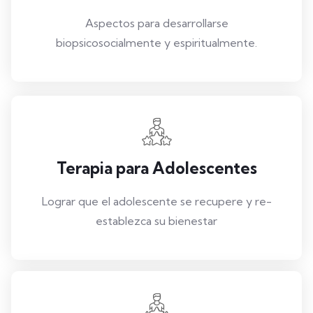
Aspectos para desarrollarse
biopsicosocialmente y espiritualmente.
Terapia para Adolescentes
Lograr que el adolescente se recupere y re-
establezca su bienestar