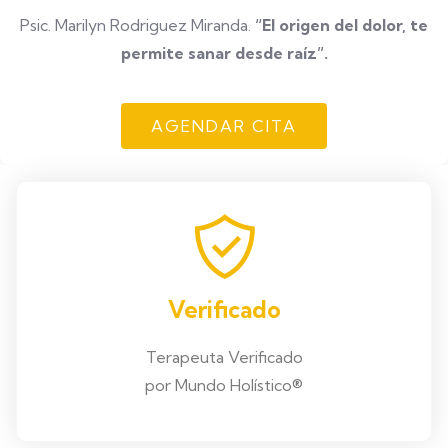
Psic. Marilyn Rodriguez Miranda.
“El origen del dolor, te
permite sanar desde raíz”.
AGENDAR CITA
Verificado
Terapeuta Verificado
por Mundo Holístico®