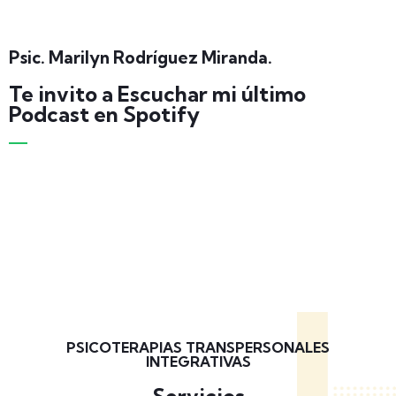
Psic. Marilyn Rodríguez Miranda.
Te invito a Escuchar mi último
Podcast en Spotify
PSICOTERAPIAS TRANSPERSONALES
INTEGRATIVAS