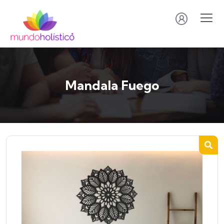
Mandala Fuego