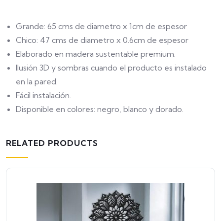
Grande: 65 cms de diametro x 1cm de espesor
Chico: 47 cms de diametro x 0.6cm de espesor
Elaborado en madera sustentable premium.
Ilusión 3D y sombras cuando el producto es instalado
en la pared.
Fácil instalación.
Disponible en colores: negro, blanco y dorado.
RELATED PRODUCTS