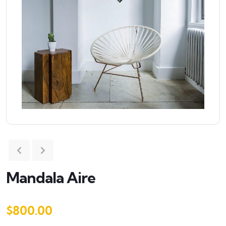
Mandala Aire
$
800.00