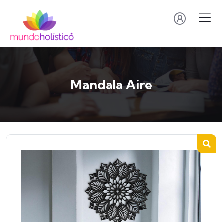
Mandala Aire