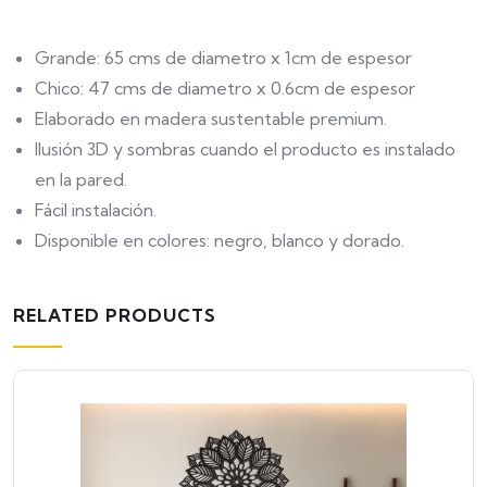
Grande: 65 cms de diametro x 1cm de espesor
Chico: 47 cms de diametro x 0.6cm de espesor
Elaborado en madera sustentable premium.
Ilusión 3D y sombras cuando el producto es instalado
en la pared.
Fácil instalación.
Disponible en colores: negro, blanco y dorado.
RELATED PRODUCTS