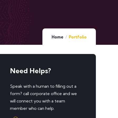
Home
Portfolio
Need Helps?
Speak with a human to filling out a
form? call corporate office and we
will connect you with a team
member who can help.