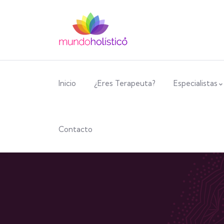
Inicio
¿Eres Terapeuta?
Especialistas
Contacto