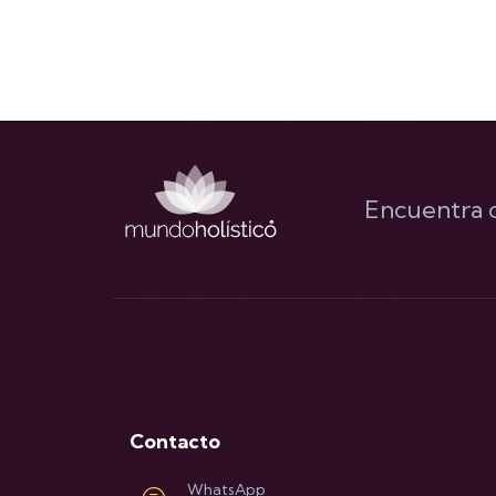
Encuentra c
Contacto
WhatsApp