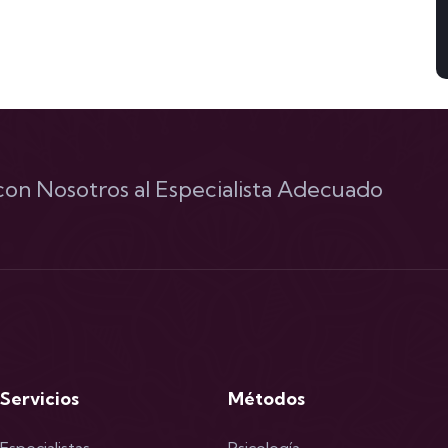
on Nosotros al Especialista Adecuado
Servicios
Métodos