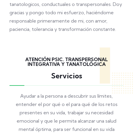
tanatologicos, conductuales o transpersonales. Doy
gracias y pongo todo mi esfuerzo, haciéndome
responsable primeramente de mi, con amor,
paciencia, tolerancia y transformación constante.
ATENCIÓN PSIC. TRANSPERSONAL
INTEGRATIVA Y TANATOLÓGICA
Servicios
Ayudar a la persona a descubrir sus límites,
entender el por qué o el para qué de los retos
presentes en su vida, trabajar su necesidad
emocional y que le permita alcanzar una salud
mental óptima, para ser funcional en su vida