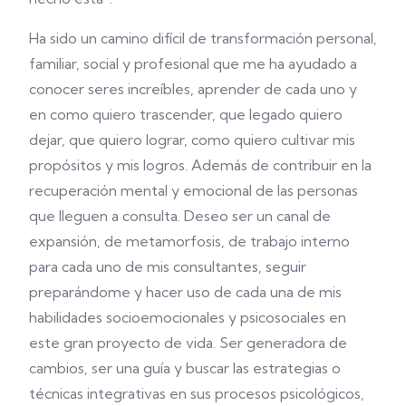
Ha sido un camino difícil de transformación personal,
familiar, social y profesional que me ha ayudado a
conocer seres increíbles, aprender de cada uno y
en como quiero trascender, que legado quiero
dejar, que quiero lograr, como quiero cultivar mis
propósitos y mis logros. Además de contribuir en la
recuperación mental y emocional de las personas
que lleguen a consulta. Deseo ser un canal de
expansión, de metamorfosis, de trabajo interno
para cada uno de mis consultantes, seguir
preparándome y hacer uso de cada una de mis
habilidades socioemocionales y psicosociales en
este gran proyecto de vida. Ser generadora de
cambios, ser una guía y buscar las estrategias o
técnicas integrativas en sus procesos psicológicos,