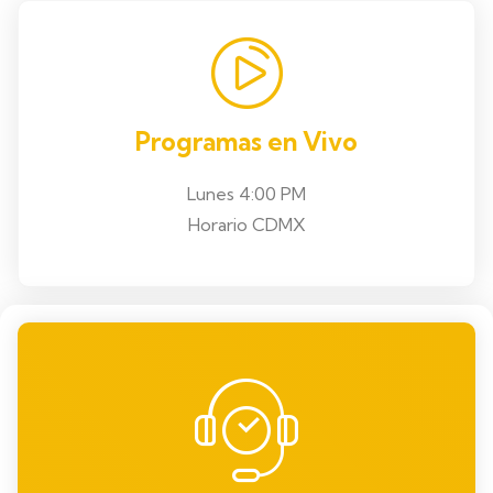
Programas en Vivo
Lunes 4:00 PM
Horario CDMX