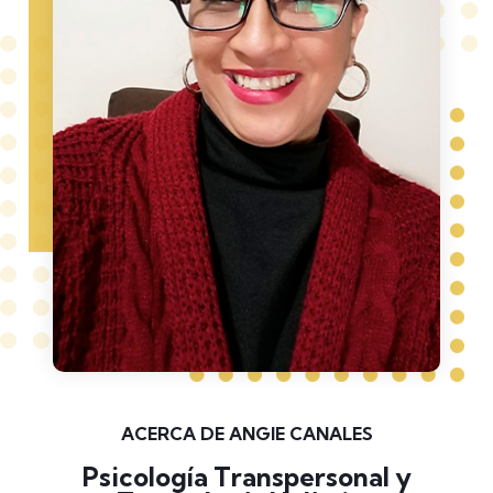
ACERCA DE ANGIE CANALES
Psicología Transpersonal y