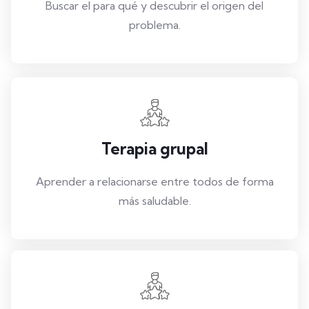
Buscar el para qué y descubrir el origen del
problema.
Terapia grupal
Aprender a relacionarse entre todos de forma
más saludable.