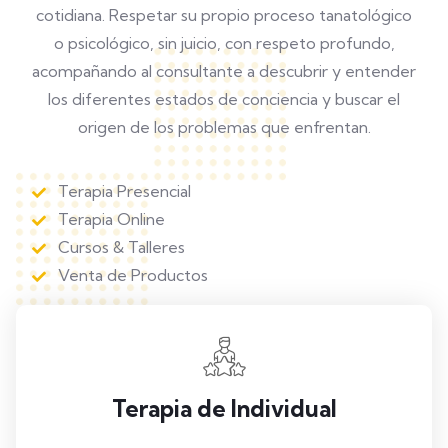
cotidiana. Respetar su propio proceso tanatológico
o psicológico, sin juicio, con respeto profundo,
acompañando al consultante a descubrir y entender
los diferentes estados de conciencia y buscar el
origen de los problemas que enfrentan.
Terapia Presencial
Terapia Online
Cursos & Talleres
Venta de Productos
Terapia de Individual