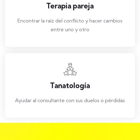
Terapia pareja
Encontrar la raíz del conflicto y hacer cambios
entre uno y otro
Tanatología
Ayudar al consultante con sus duelos o pérdidas