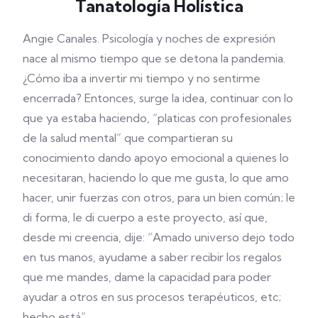
Tanatología Holística
Angie Canales.
Psicología y noches de expresión
nace al mismo tiempo que se detona la pandemia.
¿Cómo iba a invertir mi tiempo y no sentirme
encerrada? Entonces, surge la idea, continuar con lo
que ya estaba haciendo, “platicas con profesionales
de la salud mental” que compartieran su
conocimiento dando apoyo emocional a quienes lo
necesitaran, haciendo lo que me gusta, lo que amo
hacer, unir fuerzas con otros, para un bien común; le
di forma, le di cuerpo a este proyecto, así que,
desde mi creencia, dije: “Amado universo dejo todo
en tus manos, ayudame a saber recibir los regalos
que me mandes, dame la capacidad para poder
ayudar a otros en sus procesos terapéuticos, etc;
hecho está”.