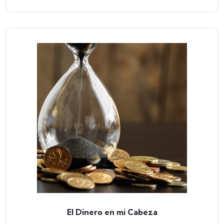
El Dinero en mi Cabeza