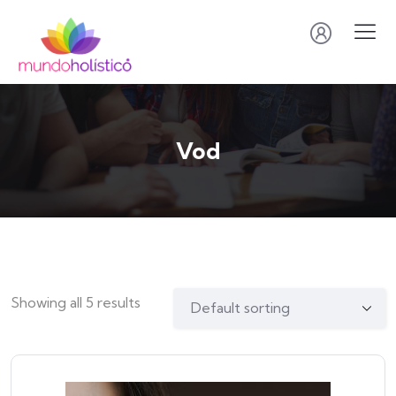
Vod
Showing all 5 results