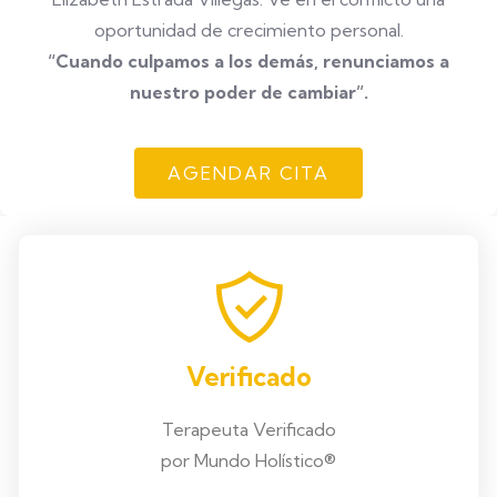
oportunidad de crecimiento personal.
“Cuando culpamos a los demás, renunciamos a
nuestro poder de cambiar”.
AGENDAR CITA
Verificado
Terapeuta Verificado
por Mundo Holístico®