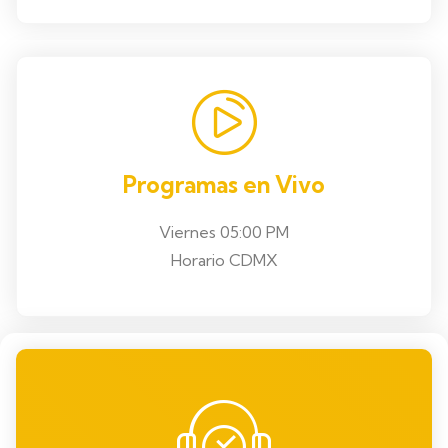
Programas en Vivo
Viernes 05:00 PM
Horario CDMX