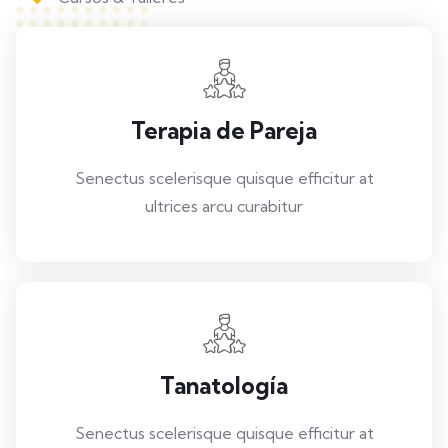
Terapia de Pareja
Senectus scelerisque quisque efficitur at
ultrices arcu curabitur
Tanatología
Senectus scelerisque quisque efficitur at