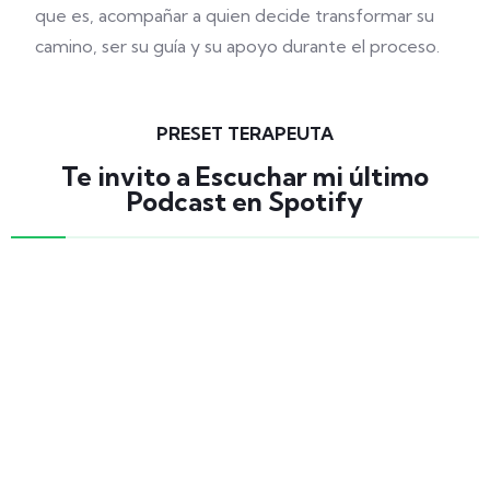
que es, acompañar a quien decide transformar su
camino, ser su guía y su apoyo durante el proceso.
PRESET TERAPEUTA
Te invito a Escuchar mi último
Podcast en Spotify