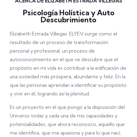
ACERCA DE ELIZABETH ESTRADA VILLEGAS
Psicología Holística y Auto
Descubrimiento
Elizabeth Estrada Villegas. ELYEV surge como el
resultado de un proceso de transformación
personal y profesional, un proceso de
autoconocimiento en el que se descubre que el
propósito en mi vida es contribuir a la edificación de
una sociedad más próspera, abundante y feliz. En la
que las personas aprendan a identificar su propósito
y vivir en él, logrando así la plenitud.
Es un proyecto en el que pongo a la disposición del
Universo todas y cada una de mis capacidades y
potencialidades, que ahora reconozco, aquello que
me identifica, que me apasiona y para lo que nací,