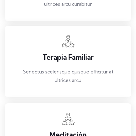
ultrices arcu curabitur
Terapia Familiar
Senectus scelerisque quisque efficitur at
ultrices arcu
Meditación