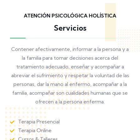
ATENCIÓN PSICOLÓGICA HOLÍSTICA
Servicios
Contener afectivamente, informar a la persona y a
la familia para tomar decisiones acerca del
tratamiento adecuado, enseñar y acompañar a
abreviar el sufrimiento y respetar la voluntad de las
personas, dar la mano al enfermo, acompañar a la
familia, acompañar son cualidades humanas que se
ofrecen a la persona enferma.
Terapia Presencial
Terapia Online
Cursos & Talleres