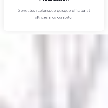
Senectus scelerisque quisque efficitur at
ultrices arcu curabitur