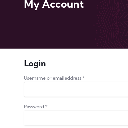
My Account
Login
Username or email address
*
Password
*