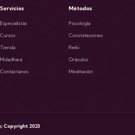
Servicios
Métodos
Especialistas
Psicología
Cursos
Constelaciones
Tienda
Reiki
Muladhara
Oráculos
Contáctanos
Meditación
 © Copyright 2023