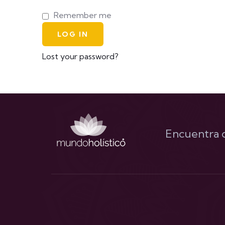
Remember me
LOG IN
Lost your password?
Encuentra c