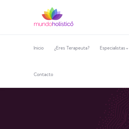
Inicio
¿Eres Terapeuta?
Especialistas
Contacto