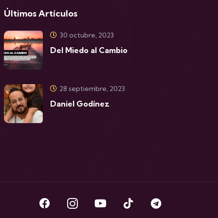
Últimos Artículos
30 octubre, 2023
Del Miedo al Cambio
28 septiembre, 2023
Daniel Godínez