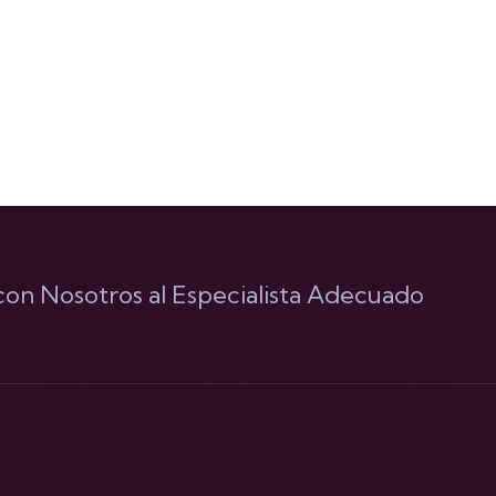
on Nosotros al Especialista Adecuado