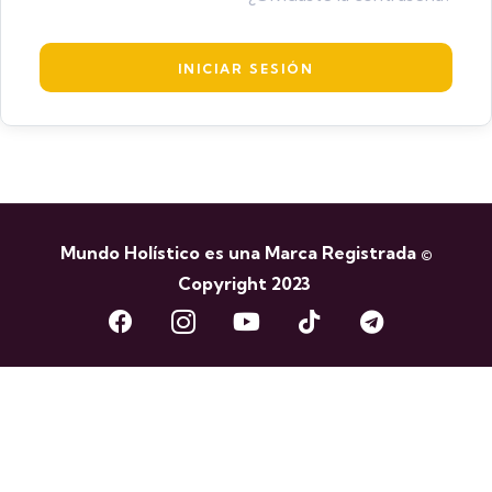
Mundo Holístico es una Marca Registrada ©
Copyright 2023