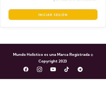
Mundo Holístico es una Marca Registrada ©
Copyright 2023