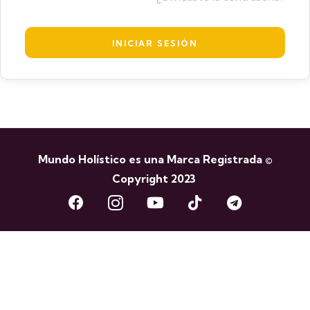
Mundo Holístico es una Marca Registrada ©
Copyright 2023