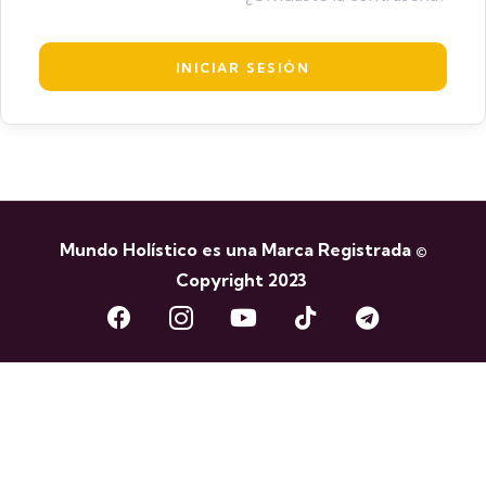
Mundo Holístico es una Marca Registrada ©
Copyright 2023