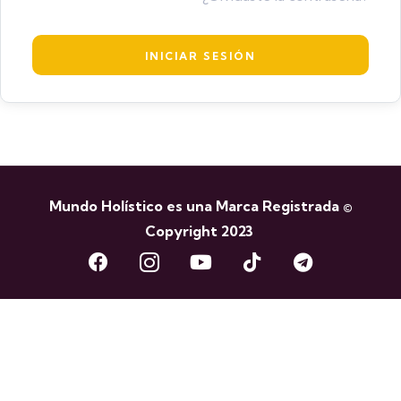
Mundo Holístico es una Marca Registrada ©
Copyright 2023